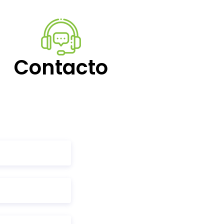
Contacto