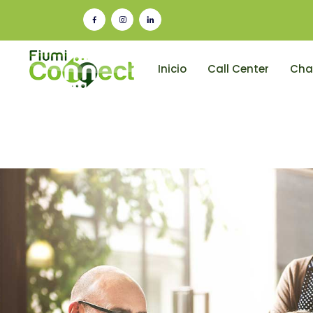
Inicio
Call Center
Cha