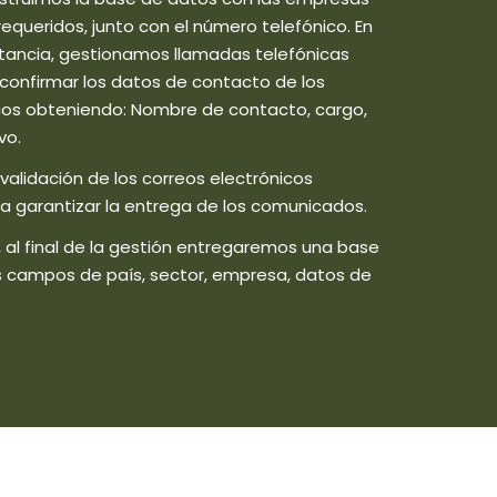
requeridos, junto con el número telefónico. En
tancia, gestionamos llamadas telefónicas
confirmar los datos de contacto de los
cos obteniendo: Nombre de contacto, cargo,
vo.
alidación de los correos electrónicos
a garantizar la entrega de los comunicados.
 al final de la gestión entregaremos una base
s campos de país, sector, empresa, datos de