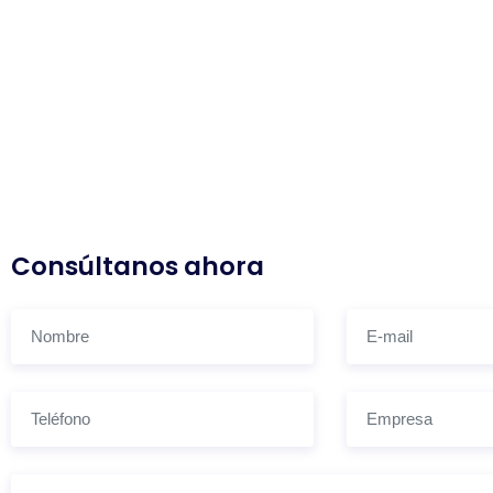
Consúltanos ahora