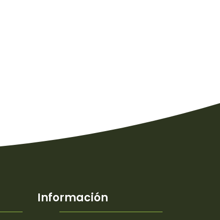
Información