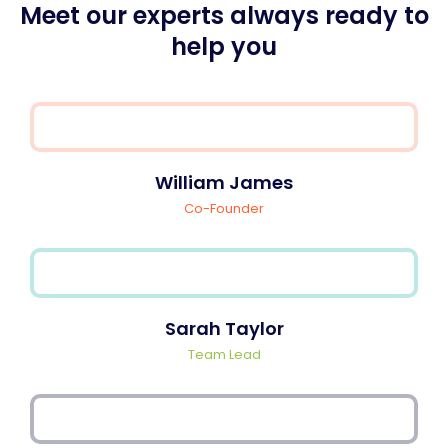
Meet our experts always ready to
help you
William James
Co-Founder
Sarah Taylor
Team Lead