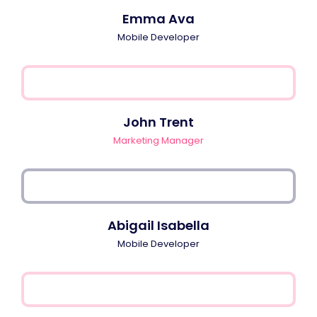
Emma Ava
Mobile Developer
John Trent
Marketing Manager
Abigail Isabella
Mobile Developer