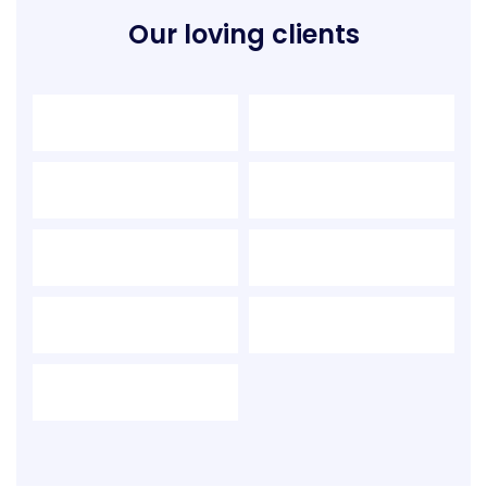
Our loving clients