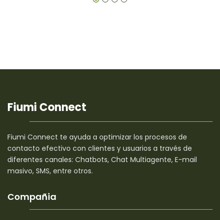
Fiumi Connect
Fiumi Connect te ayuda a optimizar los procesos de
contacto efectivo con clientes y usuarios a través de
diferentes canales: Chatbots, Chat Multiagente, E-mail
masivo, SMS, entre otros.
Compañia