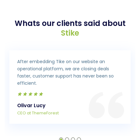
Whats our clients said about
Stike
After embedding Tike on our website an
operational platform, we are closing deals
faster, customer support has never been so
efficient.
Olivar Lucy
CEO at ThemeForest