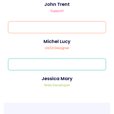
John Trent
Support
Michel Lucy
UX/UI Designer
Jessica Mary
Web Developer