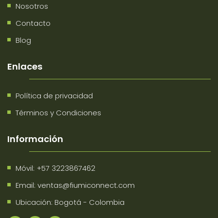
Nosotros
Contacto
Blog
Enlaces
Política de privacidad
Términos y Condiciones
Información
Móvil:
+57 3223867462
Email:
ventas@fiumiconnect.com
Ubicación: Bogotá - Colombia