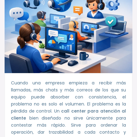
Cuando una empresa empieza a recibir más
llamadas, más chats y más correos de los que su
equipo puede absorber con consistencia, el
problema no es solo el volumen. El problema es la
pérdida de control. Un
call center para atención al
cliente
bien diseñado no sirve únicamente para
contestar más rápido. Sirve para ordenar la
operación, dar trazabilidad a cada contacto y