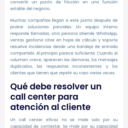
convertir un punto de fricción en una función
estable del negocio.
Muchas compañías llegan a este punto después de
probar soluciones parciales. Un equipo interno
responde llamadas, otra persona atiende WhatsApp,
ventas gestiona citas en hojas de cálculo y soporte
resuelve incidencias desde una bandeja de entrada
compartida. Al principio parece suficiente. Cuando el
volumen crece, aparecen las demoras, los mensajes
duplicados, las respuestas inconsistentes y los
clientes que tienen que repetir su caso varias veces.
Qué debe resolver un
call center para
atención al cliente
Un call center eficaz no se mide solo por su
capacidad de contestar. Se mide por su capacidad