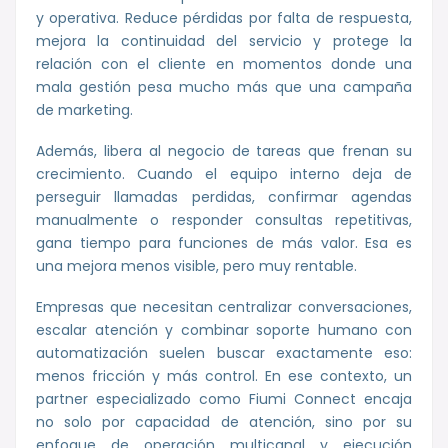
y operativa. Reduce pérdidas por falta de respuesta,
mejora la continuidad del servicio y protege la
relación con el cliente en momentos donde una
mala gestión pesa mucho más que una campaña
de marketing.
Además, libera al negocio de tareas que frenan su
crecimiento. Cuando el equipo interno deja de
perseguir llamadas perdidas, confirmar agendas
manualmente o responder consultas repetitivas,
gana tiempo para funciones de más valor. Esa es
una mejora menos visible, pero muy rentable.
Empresas que necesitan centralizar conversaciones,
escalar atención y combinar soporte humano con
automatización suelen buscar exactamente eso:
menos fricción y más control. En ese contexto, un
partner especializado como Fiumi Connect encaja
no solo por capacidad de atención, sino por su
enfoque de operación multicanal y ejecución