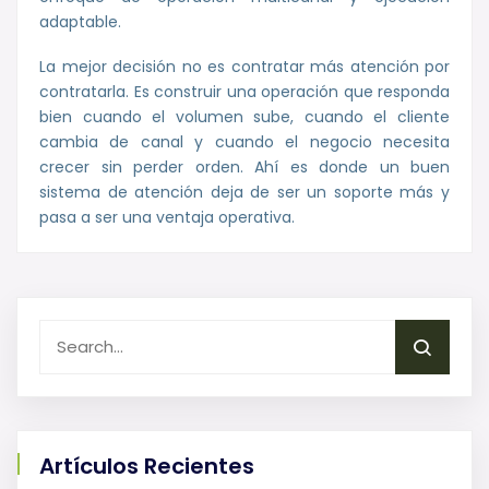
adaptable.
La mejor decisión no es contratar más atención por
contratarla. Es construir una operación que responda
bien cuando el volumen sube, cuando el cliente
cambia de canal y cuando el negocio necesita
crecer sin perder orden. Ahí es donde un buen
sistema de atención deja de ser un soporte más y
pasa a ser una ventaja operativa.
Artículos Recientes