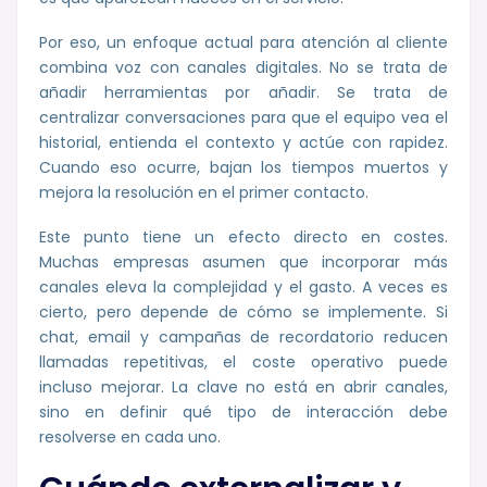
Por eso, un enfoque actual para atención al cliente
combina voz con canales digitales. No se trata de
añadir herramientas por añadir. Se trata de
centralizar conversaciones para que el equipo vea el
historial, entienda el contexto y actúe con rapidez.
Cuando eso ocurre, bajan los tiempos muertos y
mejora la resolución en el primer contacto.
Este punto tiene un efecto directo en costes.
Muchas empresas asumen que incorporar más
canales eleva la complejidad y el gasto. A veces es
cierto, pero depende de cómo se implemente. Si
chat, email y campañas de recordatorio reducen
llamadas repetitivas, el coste operativo puede
incluso mejorar. La clave no está en abrir canales,
sino en definir qué tipo de interacción debe
resolverse en cada uno.