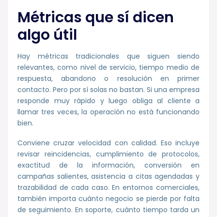
Métricas que sí dicen
algo útil
Hay métricas tradicionales que siguen siendo
relevantes, como nivel de servicio, tiempo medio de
respuesta, abandono o resolución en primer
contacto. Pero por sí solas no bastan. Si una empresa
responde muy rápido y luego obliga al cliente a
llamar tres veces, la operación no está funcionando
bien.
Conviene cruzar velocidad con calidad. Eso incluye
revisar reincidencias, cumplimiento de protocolos,
exactitud de la información, conversión en
campañas salientes, asistencia a citas agendadas y
trazabilidad de cada caso. En entornos comerciales,
también importa cuánto negocio se pierde por falta
de seguimiento. En soporte, cuánto tiempo tarda un