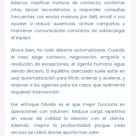
básicos, clasificar motivos de contacto, confirmar
citas, lanzar recordatorios o responder consultas
frecuentes. Los envíos masivos por SMS, email o voz
ayudan a reducir ausencias, activar campañas y
mantener comunicación constante sin sobrecargar
al equipo.
Ahora bien, no todo debería automatizarse. Cuando
el caso exige contexto, negociación, empatía o
resolución de excepciones, el agente humano sigue
siendo decisivo. El equilibrio adecuado suele estar en
usar automatización para filtrar, ordenar y acelerar, y
reservar a los agentes para los casos que realmente
requieren intervención.
Ese enfoque híbrido es el que mejor funciona en
operaciones con volumen. Reduce carga repetitiva
sin vaciar de calidad la relación con el cliente.
Además, mejora la productividad porque cada
recurso se utiliza donde aporta más valor.