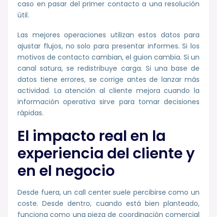
caso en pasar del primer contacto a una resolución
útil.
Las mejores operaciones utilizan estos datos para
ajustar flujos, no solo para presentar informes. Si los
motivos de contacto cambian, el guion cambia. Si un
canal satura, se redistribuye carga. Si una base de
datos tiene errores, se corrige antes de lanzar más
actividad. La atención al cliente mejora cuando la
información operativa sirve para tomar decisiones
rápidas.
El impacto real en la
experiencia del cliente y
en el negocio
Desde fuera, un call center suele percibirse como un
coste. Desde dentro, cuando está bien planteado,
funciona como una pieza de coordinación comercial