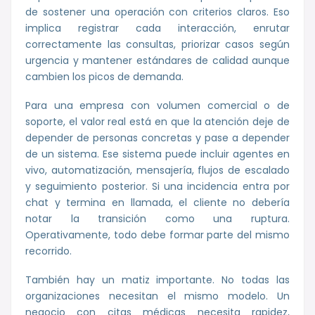
de sostener una operación con criterios claros. Eso
implica registrar cada interacción, enrutar
correctamente las consultas, priorizar casos según
urgencia y mantener estándares de calidad aunque
cambien los picos de demanda.
Para una empresa con volumen comercial o de
soporte, el valor real está en que la atención deje de
depender de personas concretas y pase a depender
de un sistema. Ese sistema puede incluir agentes en
vivo, automatización, mensajería, flujos de escalado
y seguimiento posterior. Si una incidencia entra por
chat y termina en llamada, el cliente no debería
notar la transición como una ruptura.
Operativamente, todo debe formar parte del mismo
recorrido.
También hay un matiz importante. No todas las
organizaciones necesitan el mismo modelo. Un
negocio con citas médicas necesita rapidez,