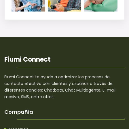
Fiumi Connect
Fiumi Connect te ayuda a optimizar los procesos de
contacto efectivo con clientes y usuarios a través de
diferentes canales: Chatbots, Chat Multiagente, E-mail
masivo, SMS, entre otros.
Compañia