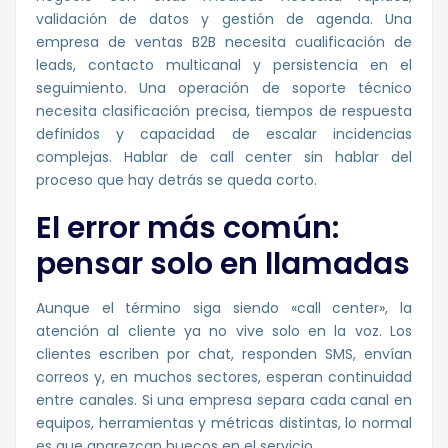
validación de datos y gestión de agenda. Una
empresa de ventas B2B necesita cualificación de
leads, contacto multicanal y persistencia en el
seguimiento. Una operación de soporte técnico
necesita clasificación precisa, tiempos de respuesta
definidos y capacidad de escalar incidencias
complejas. Hablar de call center sin hablar del
proceso que hay detrás se queda corto.
El error más común:
pensar solo en llamadas
Aunque el término siga siendo «call center», la
atención al cliente ya no vive solo en la voz. Los
clientes escriben por chat, responden SMS, envían
correos y, en muchos sectores, esperan continuidad
entre canales. Si una empresa separa cada canal en
equipos, herramientas y métricas distintas, lo normal
es que aparezcan huecos en el servicio.