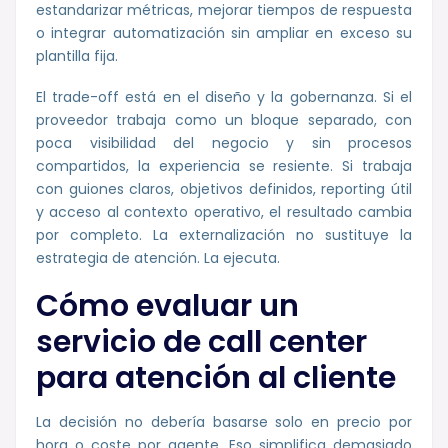
estandarizar métricas, mejorar tiempos de respuesta
o integrar automatización sin ampliar en exceso su
plantilla fija.
El trade-off está en el diseño y la gobernanza. Si el
proveedor trabaja como un bloque separado, con
poca visibilidad del negocio y sin procesos
compartidos, la experiencia se resiente. Si trabaja
con guiones claros, objetivos definidos, reporting útil
y acceso al contexto operativo, el resultado cambia
por completo. La externalización no sustituye la
estrategia de atención. La ejecuta.
Cómo evaluar un
servicio de call center
para atención al cliente
La decisión no debería basarse solo en precio por
hora o coste por agente. Eso simplifica demasiado