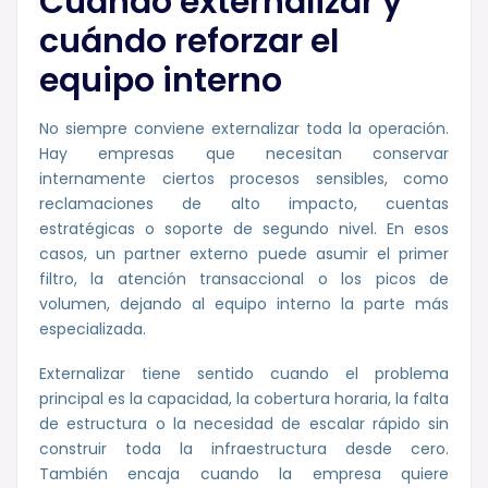
Cuándo externalizar y
cuándo reforzar el
equipo interno
No siempre conviene externalizar toda la operación.
Hay empresas que necesitan conservar
internamente ciertos procesos sensibles, como
reclamaciones de alto impacto, cuentas
estratégicas o soporte de segundo nivel. En esos
casos, un partner externo puede asumir el primer
filtro, la atención transaccional o los picos de
volumen, dejando al equipo interno la parte más
especializada.
Externalizar tiene sentido cuando el problema
principal es la capacidad, la cobertura horaria, la falta
de estructura o la necesidad de escalar rápido sin
construir toda la infraestructura desde cero.
También encaja cuando la empresa quiere