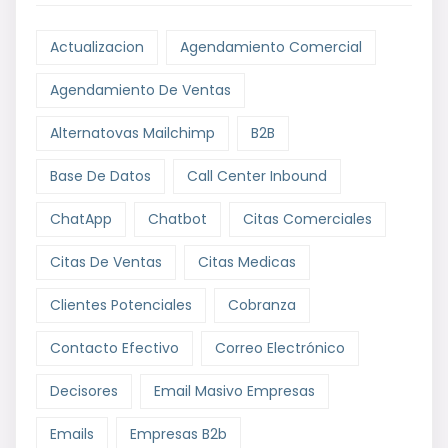
Actualizacion
Agendamiento Comercial
Agendamiento De Ventas
Alternatovas Mailchimp
B2B
Base De Datos
Call Center Inbound
ChatApp
Chatbot
Citas Comerciales
Citas De Ventas
Citas Medicas
Clientes Potenciales
Cobranza
Contacto Efectivo
Correo Electrónico
Decisores
Email Masivo Empresas
Emails
Empresas B2b