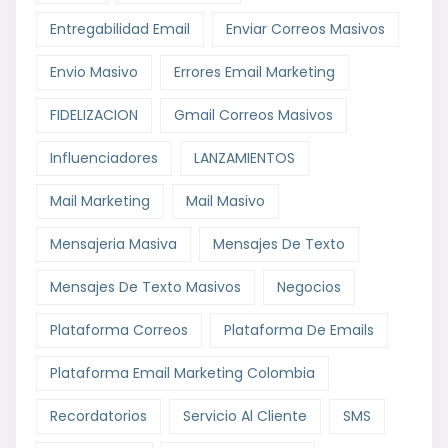
Entregabilidad Email
Enviar Correos Masivos
Envio Masivo
Errores Email Marketing
FIDELIZACION
Gmail Correos Masivos
Influenciadores
LANZAMIENTOS
Mail Marketing
Mail Masivo
Mensajeria Masiva
Mensajes De Texto
Mensajes De Texto Masivos
Negocios
Plataforma Correos
Plataforma De Emails
Plataforma Email Marketing Colombia
Recordatorios
Servicio Al Cliente
SMS