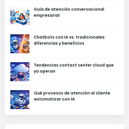
Guía de atención conversacional
empresarial
Chatbots con IA vs. tradicionales:
diferencias y beneficios
Tendencias contact center cloud que
ya operan
Qué procesos de atención al cliente
automatizar con IA