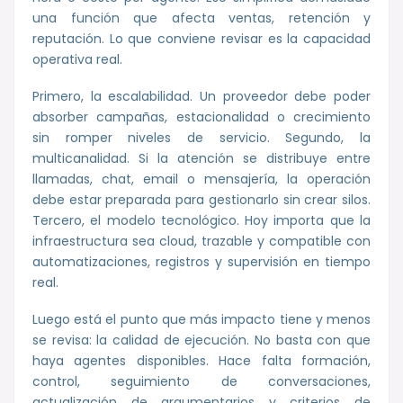
una función que afecta ventas, retención y
reputación. Lo que conviene revisar es la capacidad
operativa real.
Primero, la escalabilidad. Un proveedor debe poder
absorber campañas, estacionalidad o crecimiento
sin romper niveles de servicio. Segundo, la
multicanalidad. Si la atención se distribuye entre
llamadas, chat, email o mensajería, la operación
debe estar preparada para gestionarlo sin crear silos.
Tercero, el modelo tecnológico. Hoy importa que la
infraestructura sea cloud, trazable y compatible con
automatizaciones, registros y supervisión en tiempo
real.
Luego está el punto que más impacto tiene y menos
se revisa: la calidad de ejecución. No basta con que
haya agentes disponibles. Hace falta formación,
control, seguimiento de conversaciones,
actualización de argumentarios y criterios de