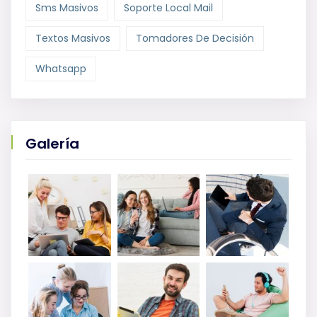
Sms Masivos
Soporte Local Mail
Textos Masivos
Tomadores De Decisión
Whatsapp
Galería