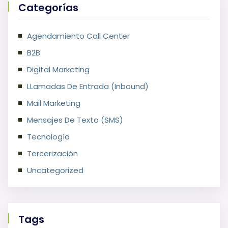
Categorías
Agendamiento Call Center
B2B
Digital Marketing
LLamadas De Entrada (Inbound)
Mail Marketing
Mensajes De Texto (SMS)
Tecnología
Tercerización
Uncategorized
Tags