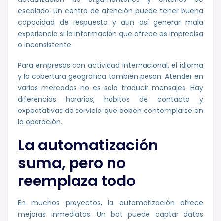
escalado. Un centro de atención puede tener buena
capacidad de respuesta y aun así generar mala
experiencia si la información que ofrece es imprecisa
o inconsistente.
Para empresas con actividad internacional, el idioma
y la cobertura geográfica también pesan. Atender en
varios mercados no es solo traducir mensajes. Hay
diferencias horarias, hábitos de contacto y
expectativas de servicio que deben contemplarse en
la operación.
La automatización
suma, pero no
reemplaza todo
En muchos proyectos, la automatización ofrece
mejoras inmediatas. Un bot puede captar datos