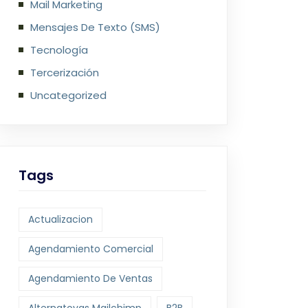
Mail Marketing
Mensajes De Texto (SMS)
Tecnología
Tercerización
Uncategorized
Tags
Actualizacion
Agendamiento Comercial
Agendamiento De Ventas