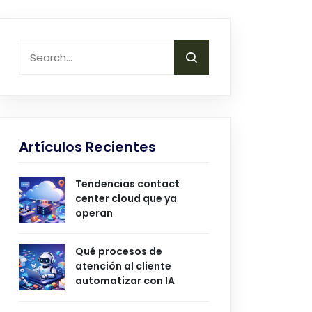
Artículos Recientes
Tendencias contact
center cloud que ya
operan
Qué procesos de
atención al cliente
automatizar con IA