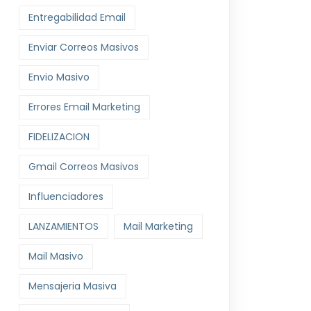
Entregabilidad Email
Enviar Correos Masivos
Envio Masivo
Errores Email Marketing
FIDELIZACION
Gmail Correos Masivos
Influenciadores
LANZAMIENTOS
Mail Marketing
Mail Masivo
Mensajeria Masiva