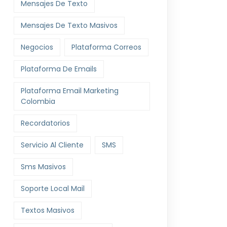
Mensajes De Texto
Mensajes De Texto Masivos
Negocios
Plataforma Correos
Plataforma De Emails
Plataforma Email Marketing
Colombia
Recordatorios
Servicio Al Cliente
SMS
Sms Masivos
Soporte Local Mail
Textos Masivos