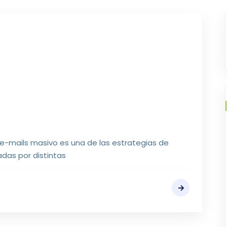
 e-mails masivo es una de las estrategias de
das por distintas