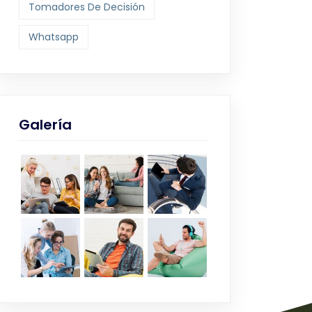
Tomadores De Decisión
Whatsapp
Galería