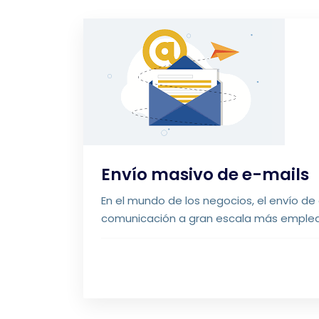
Envío masivo de e-mails
En el mundo de los negocios, el envío de
comunicación a gran escala más emplea