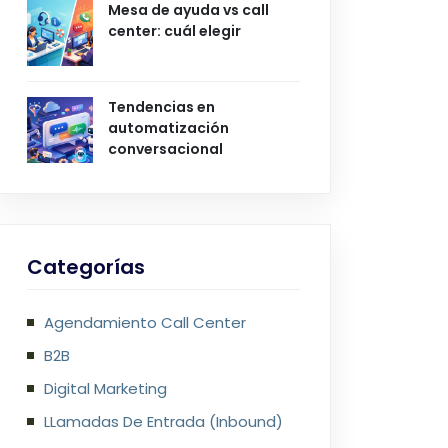
Mesa de ayuda vs call
center: cuál elegir
Tendencias en
automatización
conversacional
Categorías
Agendamiento Call Center
B2B
Digital Marketing
LLamadas De Entrada (Inbound)