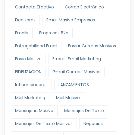
Contacto Efectivo
Correo Electrónico
Decisores
Email Masivo Empresas
Emails
Empresas B2b
Entregabilidad Email
Enviar Correos Masivos
Envio Masivo
Errores Email Marketing
FIDELIZACION
Gmail Correos Masivos
Influenciadores
LANZAMIENTOS
Mail Marketing
Mail Masivo
Mensajeria Masiva
Mensajes De Texto
Mensajes De Texto Masivos
Negocios