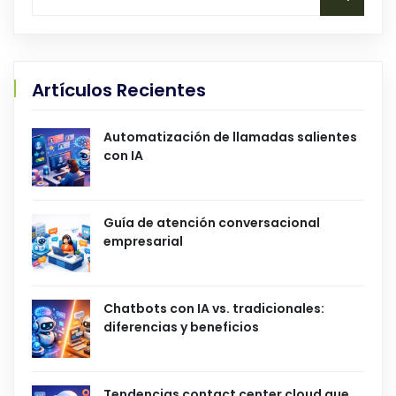
Artículos Recientes
Automatización de llamadas salientes
con IA
Guía de atención conversacional
empresarial
Chatbots con IA vs. tradicionales:
diferencias y beneficios
Tendencias contact center cloud que