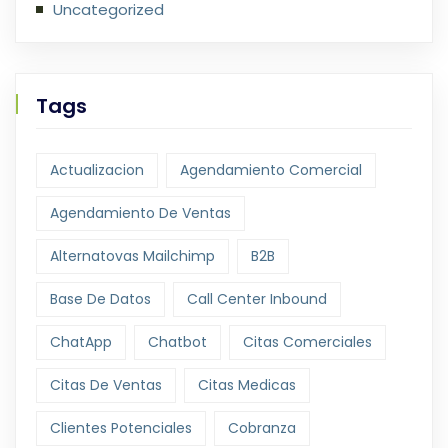
Uncategorized
Tags
Actualizacion
Agendamiento Comercial
Agendamiento De Ventas
Alternatovas Mailchimp
B2B
Base De Datos
Call Center Inbound
ChatApp
Chatbot
Citas Comerciales
Citas De Ventas
Citas Medicas
Clientes Potenciales
Cobranza