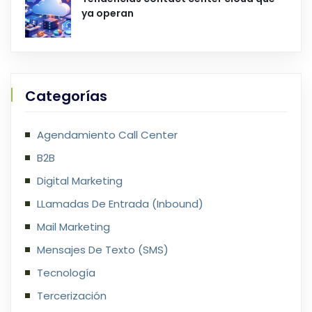
ya operan
Categorías
Agendamiento Call Center
B2B
Digital Marketing
LLamadas De Entrada (Inbound)
Mail Marketing
Mensajes De Texto (SMS)
Tecnología
Tercerización