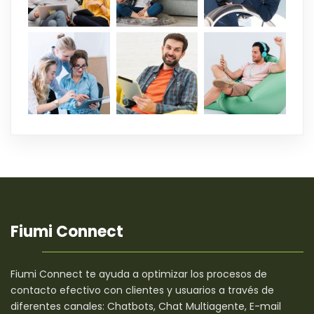
Fiumi Connect
Fiumi Connect te ayuda a optimizar los procesos de
contacto efectivo con clientes y usuarios a través de
diferentes canales: Chatbots, Chat Multiagente, E-mail