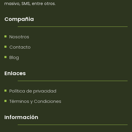
masivo, SMS, entre otros.
Compañia
Nosotros
Contacto
Blog
Enlaces
Política de privacidad
Términos y Condiciones
Información