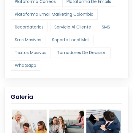
Plataforma Correos
Plataforma De Emails
Plataforma Email Marketing Colombia
Recordatorios
Servicio Al Cliente
SMS
Sms Masivos
Soporte Local Mail
Textos Masivos
Tomadores De Decisión
Whatsapp
Galería