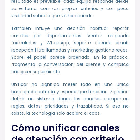
resultado es previsible: cada equipo responde desde
su entorno, con sus propios criterios y con poca
visibilidad sobre lo que ya ha ocurrido.
También influye una decisión habitual: repartir
canales por departamentos. Ventas responde
formularios y WhatsApp, soporte atiende email,
recepción filtra llamadas y marketing gestiona redes.
Sobre el papel parece ordenado. En la práctica,
fragmenta la conversación del cliente y complica
cualquier seguimiento.
Unificar no significa meter todo en una única
bandeja de entrada y esperar que funcione. Significa
definir un sistema donde los canales comparten
reglas, datos, prioridades y trazabilidad. Si eso no
existe, la tecnología solo acelera el caos.
Cómo unificar canales
de atención con criterio