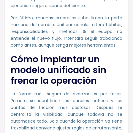
ejecución seguirá siendo deficiente.
Por último, muchas empresas subestiman la parte
humana del cambio. Unificar canales altera hábitos,
responsabilidades y métricas. Si el equipo no
entiende el nuevo flujo, intentará seguir trabajando
como antes, aunque tenga mejores herramientas.
Cómo implantar un
modelo unificado sin
frenar la operación
La forma más segura de avanzar es por fases.
Primero se identifican los canales críticos y los
puntos de fricción más costosos. Después se
centraliza la visibilidad, aunque todavía no se
automatice todo. Solo cuando la operación ya tiene
trazabilidad conviene ajustar reglas de enrutamiento,