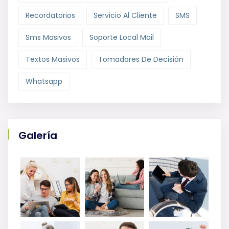
Recordatorios
Servicio Al Cliente
SMS
Sms Masivos
Soporte Local Mail
Textos Masivos
Tomadores De Decisión
Whatsapp
Galería