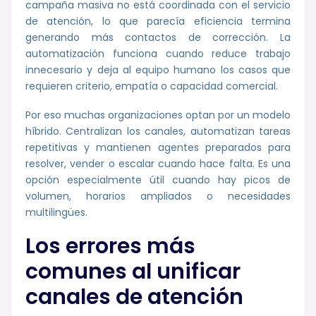
campaña masiva no está coordinada con el servicio
de atención, lo que parecía eficiencia termina
generando más contactos de corrección. La
automatización funciona cuando reduce trabajo
innecesario y deja al equipo humano los casos que
requieren criterio, empatía o capacidad comercial.
Por eso muchas organizaciones optan por un modelo
híbrido. Centralizan los canales, automatizan tareas
repetitivas y mantienen agentes preparados para
resolver, vender o escalar cuando hace falta. Es una
opción especialmente útil cuando hay picos de
volumen, horarios ampliados o necesidades
multilingües.
Los errores más
comunes al unificar
canales de atención