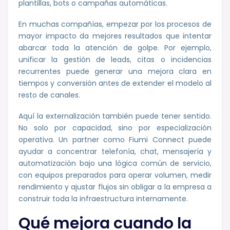
plantillas, bots o campañas automáticas.
En muchas compañías, empezar por los procesos de
mayor impacto da mejores resultados que intentar
abarcar toda la atención de golpe. Por ejemplo,
unificar la gestión de leads, citas o incidencias
recurrentes puede generar una mejora clara en
tiempos y conversión antes de extender el modelo al
resto de canales.
Aquí la externalización también puede tener sentido.
No solo por capacidad, sino por especialización
operativa. Un partner como Fiumi Connect puede
ayudar a concentrar telefonía, chat, mensajería y
automatización bajo una lógica común de servicio,
con equipos preparados para operar volumen, medir
rendimiento y ajustar flujos sin obligar a la empresa a
construir toda la infraestructura internamente.
Qué mejora cuando la