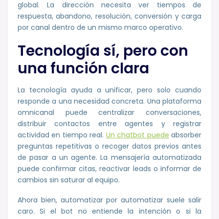
global. La dirección necesita ver tiempos de
respuesta, abandono, resolución, conversión y carga
por canal dentro de un mismo marco operativo.
Tecnología sí, pero con
una función clara
La tecnología ayuda a unificar, pero solo cuando
responde a una necesidad concreta. Una plataforma
omnicanal puede centralizar conversaciones,
distribuir contactos entre agentes y registrar
actividad en tiempo real.
Un chatbot puede
absorber
preguntas repetitivas o recoger datos previos antes
de pasar a un agente. La mensajería automatizada
puede confirmar citas, reactivar leads o informar de
cambios sin saturar al equipo.
Ahora bien, automatizar por automatizar suele salir
caro. Si el bot no entiende la intención o si la