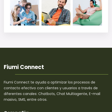
Fiumi Connect
Fiumi Connect te ayuda a optimizar los procesos de
contacto efectivo con clientes y usuarios a través de
diferentes canales: Chatbots, Chat Multiagente, E-mail
masivo, SMS, entre otros.