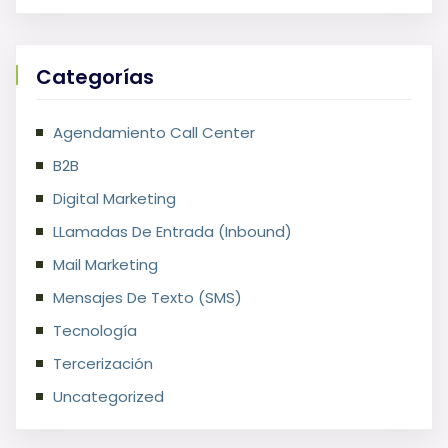
Categorías
Agendamiento Call Center
B2B
Digital Marketing
LLamadas De Entrada (Inbound)
Mail Marketing
Mensajes De Texto (SMS)
Tecnología
Tercerización
Uncategorized