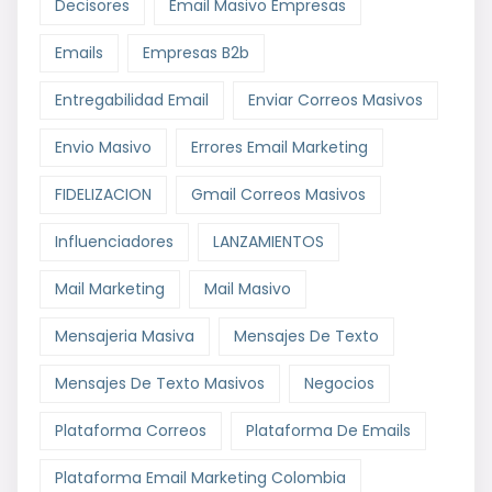
Decisores
Email Masivo Empresas
Emails
Empresas B2b
Entregabilidad Email
Enviar Correos Masivos
Envio Masivo
Errores Email Marketing
FIDELIZACION
Gmail Correos Masivos
Influenciadores
LANZAMIENTOS
Mail Marketing
Mail Masivo
Mensajeria Masiva
Mensajes De Texto
Mensajes De Texto Masivos
Negocios
Plataforma Correos
Plataforma De Emails
Plataforma Email Marketing Colombia