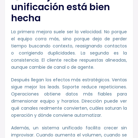
unificación está bien
hecha
La primera mejora suele ser la velocidad. No porque
el equipo corra más, sino porque deja de perder
tiempo buscando contexto, reasignando contactos
o corrigiendo duplicidades. La segunda es la
consistencia. El cliente recibe respuestas alineadas,
aunque cambie de canal o de agente.
Después llegan los efectos más estratégicos. Ventas
sigue mejor los leads. Soporte reduce repeticiones.
Operaciones obtiene datos más fiables para
dimensionar equipo y horarios. Dirección puede ver
qué canales realmente convierten, cuáles saturan la
operación y dónde conviene automatizar.
Además, un sistema unificado facilita crecer sin
improvisar. Cuando aumenta el volumen, cuando se