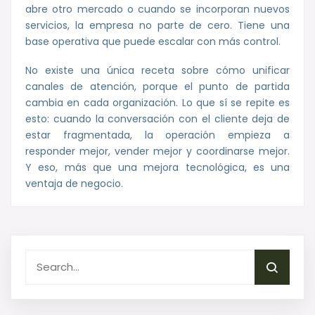
abre otro mercado o cuando se incorporan nuevos
servicios, la empresa no parte de cero. Tiene una
base operativa que puede escalar con más control.
No existe una única receta sobre cómo unificar
canales de atención, porque el punto de partida
cambia en cada organización. Lo que sí se repite es
esto: cuando la conversación con el cliente deja de
estar fragmentada, la operación empieza a
responder mejor, vender mejor y coordinarse mejor.
Y eso, más que una mejora tecnológica, es una
ventaja de negocio.