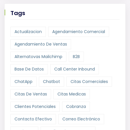
Tags
Actualizacion
Agendamiento Comercial
Agendamiento De Ventas
Alternatovas Mailchimp
B2B
Base De Datos
Call Center Inbound
ChatApp
Chatbot
Citas Comerciales
Citas De Ventas
Citas Medicas
Clientes Potenciales
Cobranza
Contacto Efectivo
Correo Electrónico