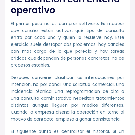
operativo
El primer paso no es comprar software. Es mapear
qué canales están activos, qué tipo de consulta
entra por cada uno y quién la resuelve hoy. Este
ejercicio suele destapar dos problemas: hay canales
con más carga de la que parecía y hay tareas
críticas que dependen de personas concretas, no de
procesos estables.
Después conviene clasificar las interacciones por
intención, no por canal. Una solicitud comercial, una
incidencia técnica, una reprogramación de cita o
una consulta administrativa necesitan tratamientos
distintos aunque lleguen por medios diferentes.
Cuando la empresa diseña la operación en torno al
motivo de contacto, empieza a ganar consistencia.
El siguiente punto es centralizar el historial. Si un