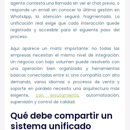
agente contesta una llamada sin ver el chat previo, o
responde un email sin conocer la última gestión en
WhatsApp, la atención seguirá fragmentada. La
unificación real exige que cada interacción quede
registrada y accesible para el siguiente paso del
proceso.
Aquí aparece un matiz importante: no todas las
empresas necesitan el mismo nivel de integración.
Un negocio con bajo volumen puede resolverlo con
una operación bien organizada y herramientas
básicas conectadas entre sí. Una compañía con alta
demanda, varios idiomas o procesos de venta y
soporte en paralelo necesita una arquitectura más
exigente,
con enrutamiento
, automatización,
supervisión y control de calidad.
Qué debe compartir un
sistema unificado