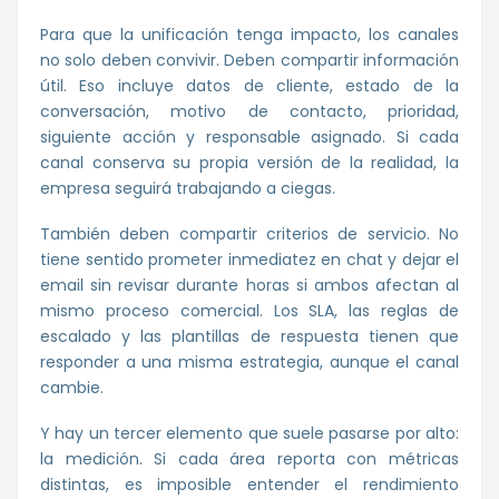
Para que la unificación tenga impacto, los canales
no solo deben convivir. Deben compartir información
útil. Eso incluye datos de cliente, estado de la
conversación, motivo de contacto, prioridad,
siguiente acción y responsable asignado. Si cada
canal conserva su propia versión de la realidad, la
empresa seguirá trabajando a ciegas.
También deben compartir criterios de servicio. No
tiene sentido prometer inmediatez en chat y dejar el
email sin revisar durante horas si ambos afectan al
mismo proceso comercial. Los SLA, las reglas de
escalado y las plantillas de respuesta tienen que
responder a una misma estrategia, aunque el canal
cambie.
Y hay un tercer elemento que suele pasarse por alto:
la medición. Si cada área reporta con métricas
distintas, es imposible entender el rendimiento