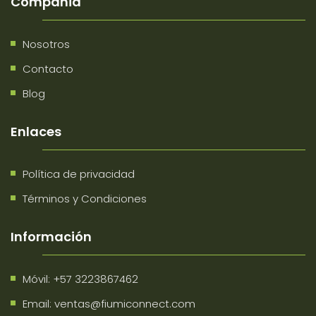
Compañia
Nosotros
Contacto
Blog
Enlaces
Política de privacidad
Términos y Condiciones
Información
Móvil:
+57 3223867462
Email:
ventas@fiumiconnect.com