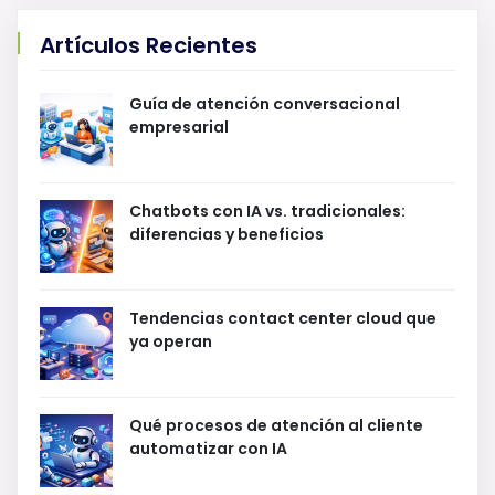
Artículos Recientes
Guía de atención conversacional
empresarial
Chatbots con IA vs. tradicionales:
diferencias y beneficios
Tendencias contact center cloud que
ya operan
Qué procesos de atención al cliente
automatizar con IA