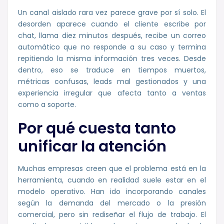
Un canal aislado rara vez parece grave por sí solo. El
desorden aparece cuando el cliente escribe por
chat, llama diez minutos después, recibe un correo
automático que no responde a su caso y termina
repitiendo la misma información tres veces. Desde
dentro, eso se traduce en tiempos muertos,
métricas confusas, leads mal gestionados y una
experiencia irregular que afecta tanto a ventas
como a soporte.
Por qué cuesta tanto
unificar la atención
Muchas empresas creen que el problema está en la
herramienta, cuando en realidad suele estar en el
modelo operativo. Han ido incorporando canales
según la demanda del mercado o la presión
comercial, pero sin rediseñar el flujo de trabajo. El