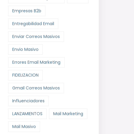
Empresas B2b
Entregabilidad Email
Enviar Correos Masivos
Envio Masivo
Errores Email Marketing
FIDELIZACION
Gmail Correos Masivos
Influenciadores
LANZAMIENTOS
Mail Marketing
Mail Masivo