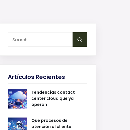
Artículos Recientes
Tendencias contact
center cloud que ya
operan
Qué procesos de
atención al cliente