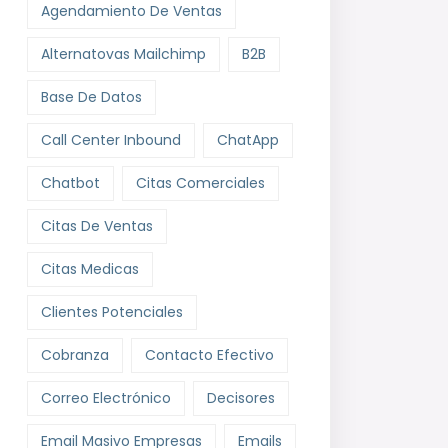
Agendamiento De Ventas
Alternatovas Mailchimp
B2B
Base De Datos
Call Center Inbound
ChatApp
Chatbot
Citas Comerciales
Citas De Ventas
Citas Medicas
Clientes Potenciales
Cobranza
Contacto Efectivo
Correo Electrónico
Decisores
Email Masivo Empresas
Emails