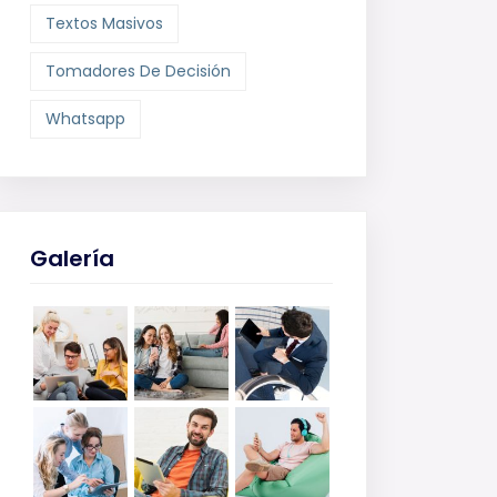
Textos Masivos
Tomadores De Decisión
Whatsapp
Galería