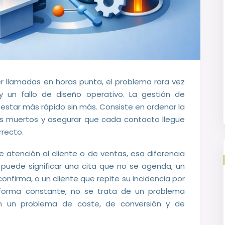
llamadas en horas punta, el problema rara vez
 un fallo de diseño operativo. La gestión de
estar más rápido sin más. Consiste en ordenar la
pos muertos y asegurar que cada contacto llegue
recto.
 atención al cliente o de ventas, esa diferencia
puede significar una cita que no se agenda, un
onfirma, o un cliente que repite su incidencia por
forma constante, no se trata de un problema
en un problema de coste, de conversión y de