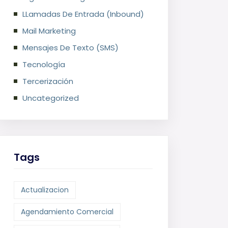
LLamadas De Entrada (Inbound)
Mail Marketing
Mensajes De Texto (SMS)
Tecnología
Tercerización
Uncategorized
Tags
Actualizacion
Agendamiento Comercial