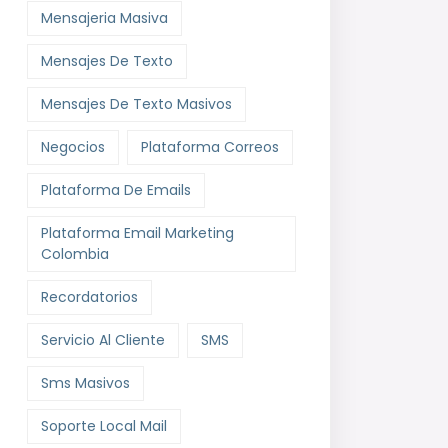
Mensajeria Masiva
Mensajes De Texto
Mensajes De Texto Masivos
Negocios
Plataforma Correos
Plataforma De Emails
Plataforma Email Marketing
Colombia
Recordatorios
Servicio Al Cliente
SMS
Sms Masivos
Soporte Local Mail