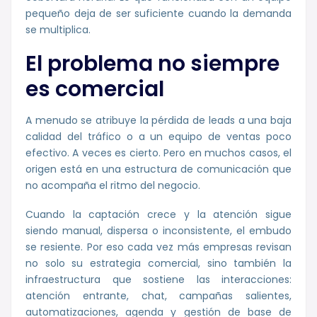
pequeño deja de ser suficiente cuando la demanda
se multiplica.
El problema no siempre
es comercial
A menudo se atribuye la pérdida de leads a una baja
calidad del tráfico o a un equipo de ventas poco
efectivo. A veces es cierto. Pero en muchos casos, el
origen está en una estructura de comunicación que
no acompaña el ritmo del negocio.
Cuando la captación crece y la atención sigue
siendo manual, dispersa o inconsistente, el embudo
se resiente. Por eso cada vez más empresas revisan
no solo su estrategia comercial, sino también la
infraestructura que sostiene las interacciones:
atención entrante, chat, campañas salientes,
automatizaciones, agenda y gestión de base de