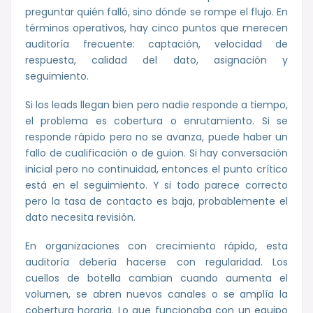
preguntar quién falló, sino dónde se rompe el flujo. En
términos operativos, hay cinco puntos que merecen
auditoría frecuente: captación, velocidad de
respuesta, calidad del dato, asignación y
seguimiento.
Si los leads llegan bien pero nadie responde a tiempo,
el problema es cobertura o enrutamiento. Si se
responde rápido pero no se avanza, puede haber un
fallo de cualificación o de guion. Si hay conversación
inicial pero no continuidad, entonces el punto crítico
está en el seguimiento. Y si todo parece correcto
pero la tasa de contacto es baja, probablemente el
dato necesita revisión.
En organizaciones con crecimiento rápido, esta
auditoría debería hacerse con regularidad. Los
cuellos de botella cambian cuando aumenta el
volumen, se abren nuevos canales o se amplía la
cobertura horaria. Lo que funcionaba con un equipo