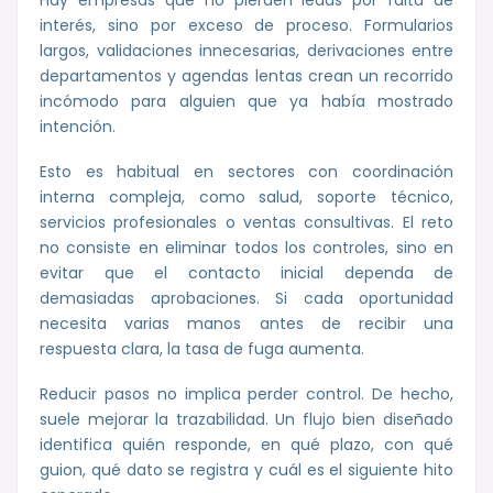
interés, sino por exceso de proceso. Formularios
largos, validaciones innecesarias, derivaciones entre
departamentos y agendas lentas crean un recorrido
incómodo para alguien que ya había mostrado
intención.
Esto es habitual en sectores con coordinación
interna compleja, como salud, soporte técnico,
servicios profesionales o ventas consultivas. El reto
no consiste en eliminar todos los controles, sino en
evitar que el contacto inicial dependa de
demasiadas aprobaciones. Si cada oportunidad
necesita varias manos antes de recibir una
respuesta clara, la tasa de fuga aumenta.
Reducir pasos no implica perder control. De hecho,
suele mejorar la trazabilidad. Un flujo bien diseñado
identifica quién responde, en qué plazo, con qué
guion, qué dato se registra y cuál es el siguiente hito