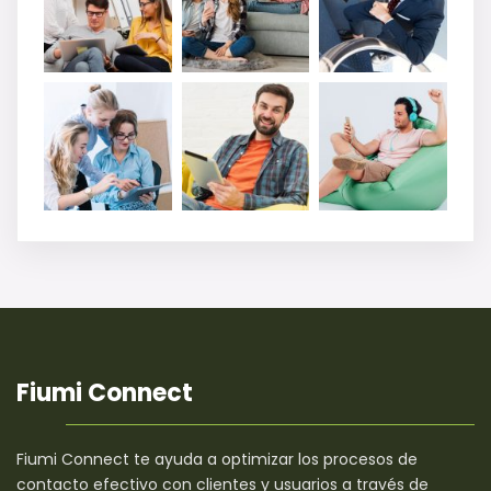
Fiumi Connect
Fiumi Connect te ayuda a optimizar los procesos de
contacto efectivo con clientes y usuarios a través de