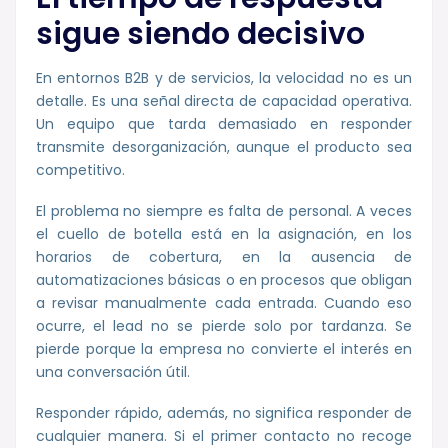
sigue siendo decisivo
En entornos B2B y de servicios, la velocidad no es un
detalle. Es una señal directa de capacidad operativa.
Un equipo que tarda demasiado en responder
transmite desorganización, aunque el producto sea
competitivo.
El problema no siempre es falta de personal. A veces
el cuello de botella está en la asignación, en los
horarios de cobertura, en la ausencia de
automatizaciones básicas o en procesos que obligan
a revisar manualmente cada entrada. Cuando eso
ocurre, el lead no se pierde solo por tardanza. Se
pierde porque la empresa no convierte el interés en
una conversación útil.
Responder rápido, además, no significa responder de
cualquier manera. Si el primer contacto no recoge