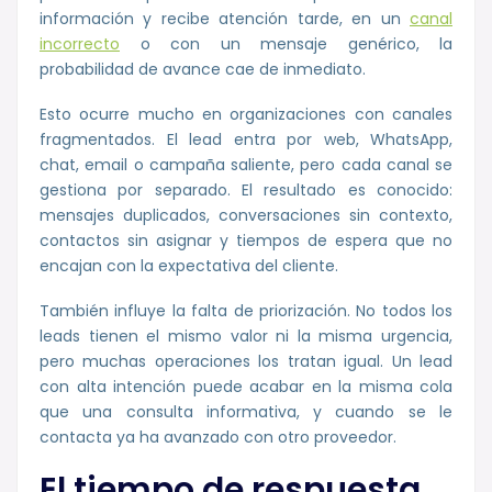
información y recibe atención tarde, en un
canal
incorrecto
o con un mensaje genérico, la
probabilidad de avance cae de inmediato.
Esto ocurre mucho en organizaciones con canales
fragmentados. El lead entra por web, WhatsApp,
chat, email o campaña saliente, pero cada canal se
gestiona por separado. El resultado es conocido:
mensajes duplicados, conversaciones sin contexto,
contactos sin asignar y tiempos de espera que no
encajan con la expectativa del cliente.
También influye la falta de priorización. No todos los
leads tienen el mismo valor ni la misma urgencia,
pero muchas operaciones los tratan igual. Un lead
con alta intención puede acabar en la misma cola
que una consulta informativa, y cuando se le
contacta ya ha avanzado con otro proveedor.
El tiempo de respuesta