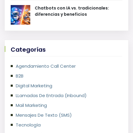
Chatbots con IA vs. tradicionales:
diferencias y beneficios
Categorías
Agendamiento Call Center
B2B
Digital Marketing
LLamadas De Entrada (Inbound)
Mail Marketing
Mensajes De Texto (SMS)
Tecnología