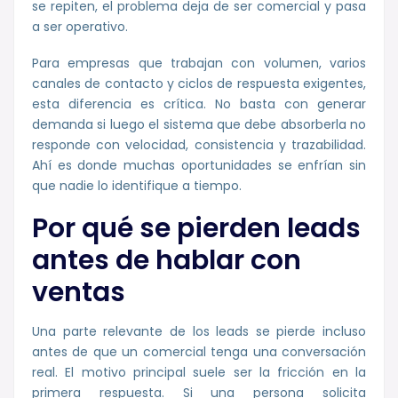
se repiten, el problema deja de ser comercial y pasa
a ser operativo.
Para empresas que trabajan con volumen, varios
canales de contacto y ciclos de respuesta exigentes,
esta diferencia es crítica. No basta con generar
demanda si luego el sistema que debe absorberla no
responde con velocidad, consistencia y trazabilidad.
Ahí es donde muchas oportunidades se enfrían sin
que nadie lo identifique a tiempo.
Por qué se pierden leads
antes de hablar con
ventas
Una parte relevante de los leads se pierde incluso
antes de que un comercial tenga una conversación
real. El motivo principal suele ser la fricción en la
primera respuesta. Si una persona solicita