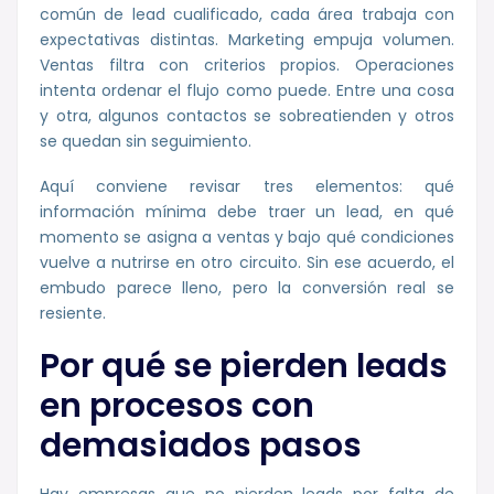
común de lead cualificado, cada área trabaja con
expectativas distintas. Marketing empuja volumen.
Ventas filtra con criterios propios. Operaciones
intenta ordenar el flujo como puede. Entre una cosa
y otra, algunos contactos se sobreatienden y otros
se quedan sin seguimiento.
Aquí conviene revisar tres elementos: qué
información mínima debe traer un lead, en qué
momento se asigna a ventas y bajo qué condiciones
vuelve a nutrirse en otro circuito. Sin ese acuerdo, el
embudo parece lleno, pero la conversión real se
resiente.
Por qué se pierden leads
en procesos con
demasiados pasos
Hay empresas que no pierden leads por falta de