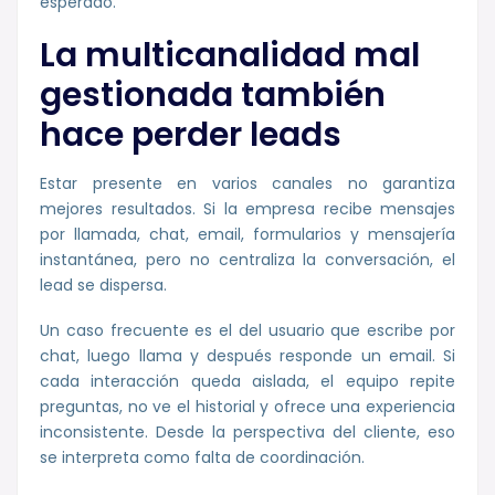
esperado.
La multicanalidad mal
gestionada también
hace perder leads
Estar presente en varios canales no garantiza
mejores resultados. Si la empresa recibe mensajes
por llamada, chat, email, formularios y mensajería
instantánea, pero no centraliza la conversación, el
lead se dispersa.
Un caso frecuente es el del usuario que escribe por
chat, luego llama y después responde un email. Si
cada interacción queda aislada, el equipo repite
preguntas, no ve el historial y ofrece una experiencia
inconsistente. Desde la perspectiva del cliente, eso
se interpreta como falta de coordinación.