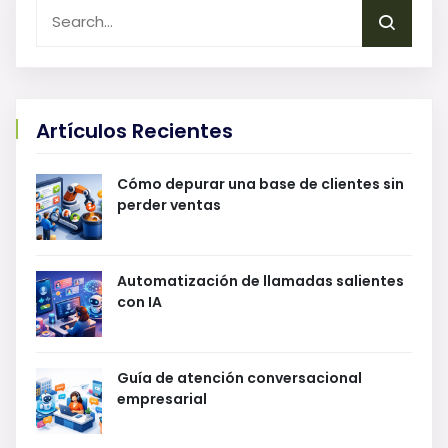
Artículos Recientes
Cómo depurar una base de clientes sin
perder ventas
Automatización de llamadas salientes
con IA
Guía de atención conversacional
empresarial