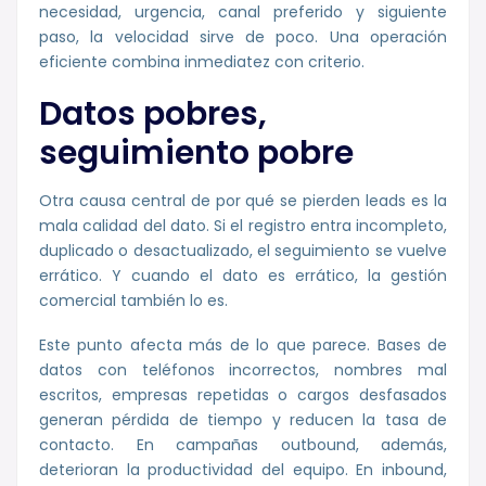
necesidad, urgencia, canal preferido y siguiente
paso, la velocidad sirve de poco. Una operación
eficiente combina inmediatez con criterio.
Datos pobres,
seguimiento pobre
Otra causa central de por qué se pierden leads es la
mala calidad del dato. Si el registro entra incompleto,
duplicado o desactualizado, el seguimiento se vuelve
errático. Y cuando el dato es errático, la gestión
comercial también lo es.
Este punto afecta más de lo que parece. Bases de
datos con teléfonos incorrectos, nombres mal
escritos, empresas repetidas o cargos desfasados
generan pérdida de tiempo y reducen la tasa de
contacto. En campañas outbound, además,
deterioran la productividad del equipo. En inbound,