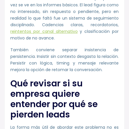
vez se ve en los informes básicos. El lead figura como
no interesado, sin respuesta o pendiente, pero en
realidad lo que faltó fue un sistema de seguimiento
disciplinado. Cadencias claras, recordatorios,
reintentos por canal alternativo
y clasificación por
motivo de no avance.
También conviene separar insistencia de
persistencia. Insistir sin contexto desgasta la relación.
Persistir con lógica, timing y mensaje relevante
mejora la opción de retomar la conversación.
Qué revisar si su
empresa quiere
entender por qué se
pierden leads
La forma más útil de abordar este problema no es