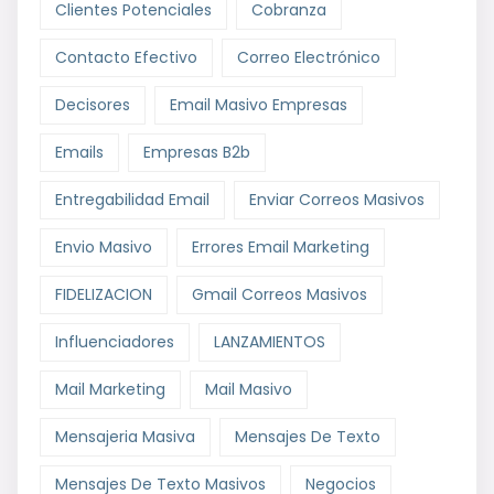
Clientes Potenciales
Cobranza
Contacto Efectivo
Correo Electrónico
Decisores
Email Masivo Empresas
Emails
Empresas B2b
Entregabilidad Email
Enviar Correos Masivos
Envio Masivo
Errores Email Marketing
FIDELIZACION
Gmail Correos Masivos
Influenciadores
LANZAMIENTOS
Mail Marketing
Mail Masivo
Mensajeria Masiva
Mensajes De Texto
Mensajes De Texto Masivos
Negocios