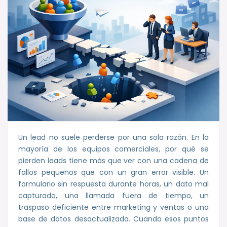
Un lead no suele perderse por una sola razón. En la
mayoría de los equipos comerciales, por qué se
pierden leads tiene más que ver con una cadena de
fallos pequeños que con un gran error visible. Un
formulario sin respuesta durante horas, un dato mal
capturado, una llamada fuera de tiempo, un
traspaso deficiente entre marketing y ventas o una
base de datos desactualizada. Cuando esos puntos