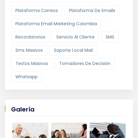
Plataforma Correos
Plataforma De Emails
Plataforma Email Marketing Colombia
Recordatorios
Servicio Al Cliente
SMS
Sms Masivos
Soporte Local Mail
Textos Masivos
Tomadores De Decisión
Whatsapp
Galería