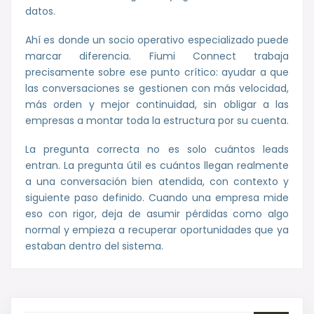
datos.
Ahí es donde un socio operativo especializado puede
marcar diferencia. Fiumi Connect trabaja
precisamente sobre ese punto crítico: ayudar a que
las conversaciones se gestionen con más velocidad,
más orden y mejor continuidad, sin obligar a las
empresas a montar toda la estructura por su cuenta.
La pregunta correcta no es solo cuántos leads
entran. La pregunta útil es cuántos llegan realmente
a una conversación bien atendida, con contexto y
siguiente paso definido. Cuando una empresa mide
eso con rigor, deja de asumir pérdidas como algo
normal y empieza a recuperar oportunidades que ya
estaban dentro del sistema.