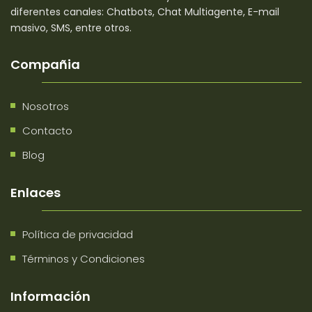
diferentes canales: Chatbots, Chat Multiagente, E-mail
masivo, SMS, entre otros.
Compañia
Nosotros
Contacto
Blog
Enlaces
Política de privacidad
Términos y Condiciones
Información