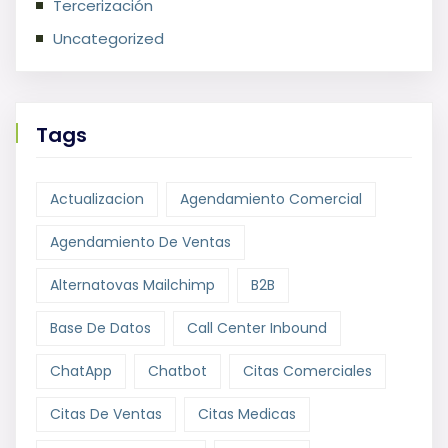
Tercerización
Uncategorized
Tags
Actualizacion
Agendamiento Comercial
Agendamiento De Ventas
Alternatovas Mailchimp
B2B
Base De Datos
Call Center Inbound
ChatApp
Chatbot
Citas Comerciales
Citas De Ventas
Citas Medicas