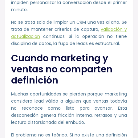
impiden personalizar la conversación desde el primer
minuto.
No se trata solo de limpiar un CRM una vez al año. Se
trata de mantener criterios de captura,
validación y
actualización
continuos. Si la operación no tiene
disciplina de datos, la fuga de leads es estructural.
Cuando marketing y
ventas no comparten
definición
Muchas oportunidades se pierden porque marketing
considera lead válido a alguien que ventas todavía
no reconoce como listo para avanzar. Esta
desconexión genera fricción interna, retrasos y una
lectura distorsionada del embudo.
El problema no es teórico. Si no existe una definición