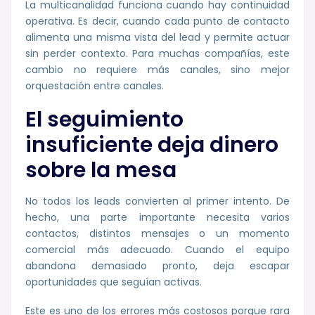
La multicanalidad funciona cuando hay continuidad
operativa. Es decir, cuando cada punto de contacto
alimenta una misma vista del lead y permite actuar
sin perder contexto. Para muchas compañías, este
cambio no requiere más canales, sino mejor
orquestación entre canales.
El seguimiento
insuficiente deja dinero
sobre la mesa
No todos los leads convierten al primer intento. De
hecho, una parte importante necesita varios
contactos, distintos mensajes o un momento
comercial más adecuado. Cuando el equipo
abandona demasiado pronto, deja escapar
oportunidades que seguían activas.
Este es uno de los errores más costosos porque rara