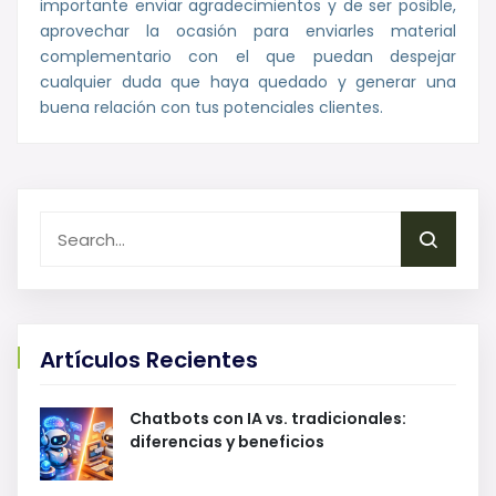
importante enviar agradecimientos y de ser posible,
aprovechar la ocasión para enviarles material
complementario con el que puedan despejar
cualquier duda que haya quedado y generar una
buena relación con tus potenciales clientes.
Artículos Recientes
Chatbots con IA vs. tradicionales:
diferencias y beneficios