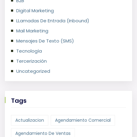
B2B
Digital Marketing
LLamadas De Entrada (Inbound)
Mail Marketing
Mensajes De Texto (SMS)
Tecnología
Tercerización
Uncategorized
Tags
Actualizacion
Agendamiento Comercial
Agendamiento De Ventas