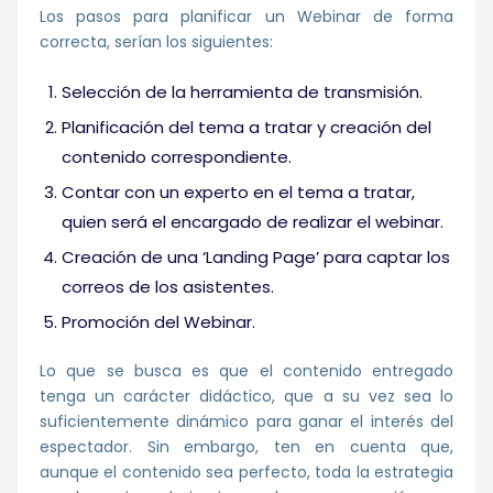
Los pasos para planificar un Webinar de forma
correcta, serían los siguientes:
Selección de la herramienta de transmisión.
Planificación del tema a tratar y creación del
contenido correspondiente.
Contar con un experto en el tema a tratar,
quien será el encargado de realizar el webinar.
Creación de una ‘Landing Page’ para captar los
correos de los asistentes.
Promoción del Webinar.
Lo que se busca es que el contenido entregado
tenga un carácter didáctico, que a su vez sea lo
suficientemente dinámico para ganar el interés del
espectador. Sin embargo, ten en cuenta que,
aunque el contenido sea perfecto, toda la estrategia