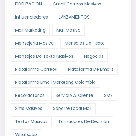
FIDELIZACION
Gmail Correos Masivos
Influenciadores
LANZAMIENTOS
Mail Marketing
Mail Masivo
Mensajeria Masiva
Mensajes De Texto
Mensajes De Texto Masivos
Negocios
Plataforma Correos
Plataforma De Emails
Plataforma Email Marketing Colombia
Recordatorios
Servicio Al Cliente
SMS
Sms Masivos
Soporte Local Mail
Textos Masivos
Tomadores De Decisión
Whatsapp