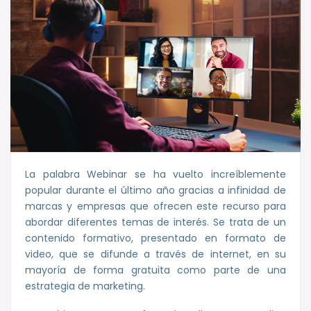
La palabra Webinar se ha vuelto increíblemente
popular durante el último año gracias a infinidad de
marcas y empresas que ofrecen este recurso para
abordar diferentes temas de interés. Se trata de un
contenido formativo, presentado en formato de
video, que se difunde a través de internet, en su
mayoría de forma gratuita como parte de una
estrategia de marketing.