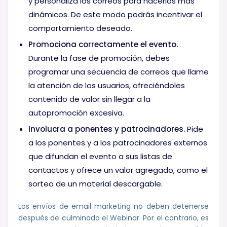
y personaliza los correos para hacerlos más
dinámicos. De este modo podrás incentivar el
comportamiento deseado.
Promociona correctamente el evento.
Durante la fase de promoción, debes
programar una secuencia de correos que llame
la atención de los usuarios, ofreciéndoles
contenido de valor sin llegar a la
autopromoción excesiva.
Involucra a ponentes y patrocinadores.
Pide
a los ponentes y a los patrocinadores externos
que difundan el evento a sus listas de
contactos y ofrece un valor agregado, como el
sorteo de un material descargable.
Los envíos de email marketing no deben detenerse
después de culminado el Webinar. Por el contrario, es