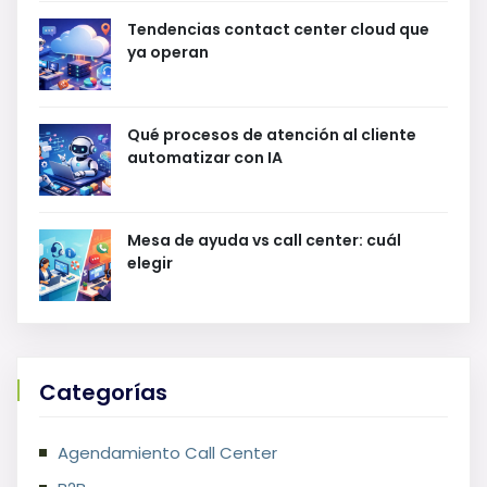
Tendencias contact center cloud que
ya operan
Qué procesos de atención al cliente
automatizar con IA
Mesa de ayuda vs call center: cuál
elegir
Categorías
Agendamiento Call Center