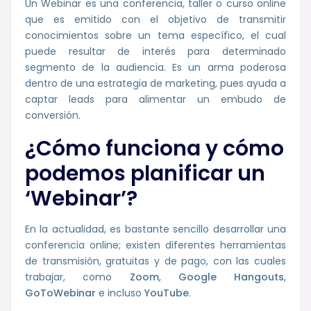
Un Webinar es una conferencia, taller o curso online
que es emitido con el objetivo de transmitir
conocimientos sobre un tema específico, el cual
puede resultar de interés para determinado
segmento de la audiencia. Es un arma poderosa
dentro de una estrategia de marketing, pues ayuda a
captar leads para alimentar un embudo de
conversión.
¿Cómo funciona y cómo
podemos planificar un
‘Webinar’?
En la actualidad, es bastante sencillo desarrollar una
conferencia online; existen diferentes herramientas
de transmisión, gratuitas y de pago, con las cuales
trabajar, como
Zoom
,
Google
Hangouts
,
GoToWebinar
e incluso
YouTube
.