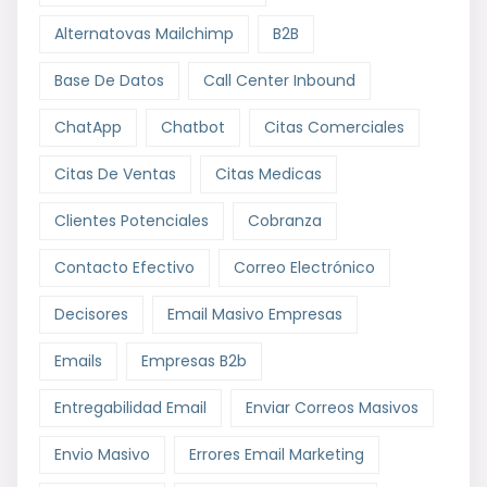
Alternatovas Mailchimp
B2B
Base De Datos
Call Center Inbound
ChatApp
Chatbot
Citas Comerciales
Citas De Ventas
Citas Medicas
Clientes Potenciales
Cobranza
Contacto Efectivo
Correo Electrónico
Decisores
Email Masivo Empresas
Emails
Empresas B2b
Entregabilidad Email
Enviar Correos Masivos
Envio Masivo
Errores Email Marketing