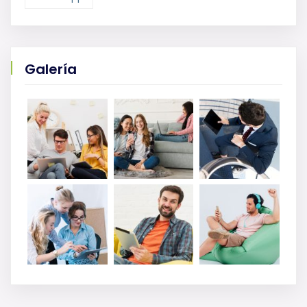
Galería