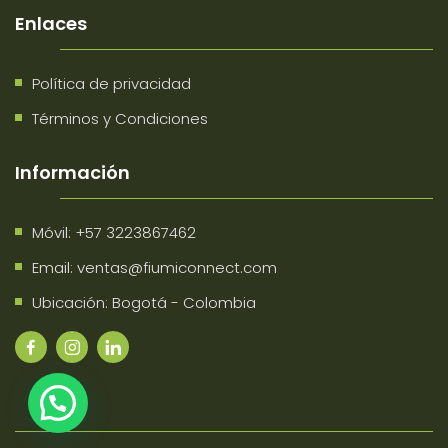
Enlaces
Política de privacidad
Términos y Condiciones
Información
Móvil:
+57 3223867462
Email:
ventas@fiumiconnect.com
Ubicación: Bogotá - Colombia