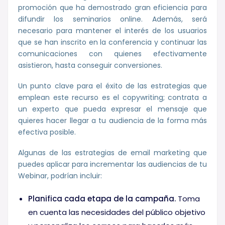
promoción que ha demostrado gran eficiencia para
difundir los seminarios online. Además, será
necesario para mantener el interés de los usuarios
que se han inscrito en la conferencia y continuar las
comunicaciones con quienes efectivamente
asistieron, hasta conseguir conversiones.
Un punto clave para el éxito de las estrategias que
emplean este recurso es el copywriting; contrata a
un experto que pueda expresar el mensaje que
quieres hacer llegar a tu audiencia de la forma más
efectiva posible.
Algunas de las estrategias de email marketing que
puedes aplicar para incrementar las audiencias de tu
Webinar, podrían incluir:
Planifica cada etapa de la campaña.
Toma
en cuenta las necesidades del público objetivo