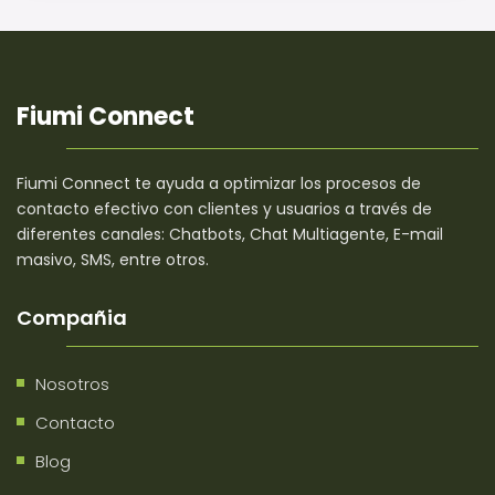
Fiumi Connect
Fiumi Connect te ayuda a optimizar los procesos de
contacto efectivo con clientes y usuarios a través de
diferentes canales: Chatbots, Chat Multiagente, E-mail
masivo, SMS, entre otros.
Compañia
Nosotros
Contacto
Blog