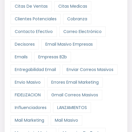
Citas De Ventas
Citas Medicas
Clientes Potenciales
Cobranza
Contacto Efectivo
Correo Electrónico
Decisores
Email Masivo Empresas
Emails
Empresas B2b
Entregabilidad Email
Enviar Correos Masivos
Envio Masivo
Errores Email Marketing
FIDELIZACION
Gmail Correos Masivos
Influenciadores
LANZAMIENTOS
Mail Marketing
Mail Masivo