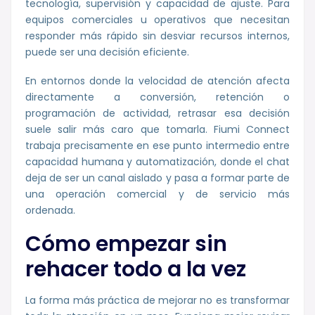
tecnología, supervisión y capacidad de ajuste. Para
equipos comerciales u operativos que necesitan
responder más rápido sin desviar recursos internos,
puede ser una decisión eficiente.
En entornos donde la velocidad de atención afecta
directamente a conversión, retención o
programación de actividad, retrasar esa decisión
suele salir más caro que tomarla. Fiumi Connect
trabaja precisamente en ese punto intermedio entre
capacidad humana y automatización, donde el chat
deja de ser un canal aislado y pasa a formar parte de
una operación comercial y de servicio más
ordenada.
Cómo empezar sin
rehacer todo a la vez
La forma más práctica de mejorar no es transformar