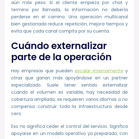
aún más peso. Si el cliente empieza por chat y
termina por llamada, la información no debería
perderse en el camino. Una operación multicanal
bien gestionada reduce repetición, mejora tiempos y
evita que cada canal compita por su cuenta.
Cuándo externalizar
parte de la operación
Hay empresas que pueden
escalar internamente
y
otras que ganan más apoyándose en un partner
especializado. Suele tener sentido externalizar
cuando el volumen es variable, hay necesidad de
cobertura ampliada, se requieren varios idiomas o no
compensa construir toda la infraestructura desde
cero.
Eso no significa ceder el control del servicio. Significa
apoyarse en un modelo operativo ya preparado, con