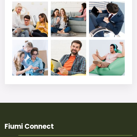
Fiumi Connect