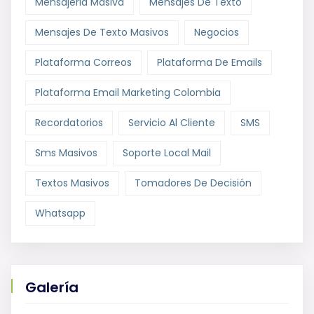
Mensajeria Masiva
Mensajes De Texto
Mensajes De Texto Masivos
Negocios
Plataforma Correos
Plataforma De Emails
Plataforma Email Marketing Colombia
Recordatorios
Servicio Al Cliente
SMS
Sms Masivos
Soporte Local Mail
Textos Masivos
Tomadores De Decisión
Whatsapp
Galería