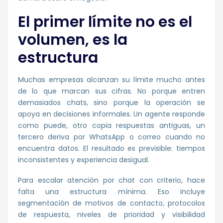
El primer límite no es el
volumen, es la
estructura
Muchas empresas alcanzan su límite mucho antes
de lo que marcan sus cifras. No porque entren
demasiados chats, sino porque la operación se
apoya en decisiones informales. Un agente responde
como puede, otro copia respuestas antiguas, un
tercero deriva por WhatsApp o correo cuando no
encuentra datos. El resultado es previsible: tiempos
inconsistentes y experiencia desigual.
Para escalar atención por chat con criterio, hace
falta una estructura mínima. Eso incluye
segmentación de motivos de contacto, protocolos
de respuesta, niveles de prioridad y visibilidad