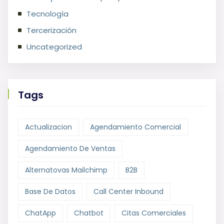
Tecnología
Tercerización
Uncategorized
Tags
Actualizacion
Agendamiento Comercial
Agendamiento De Ventas
Alternatovas Mailchimp
B2B
Base De Datos
Call Center Inbound
ChatApp
Chatbot
Citas Comerciales