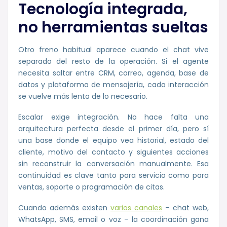
Tecnología integrada,
no herramientas sueltas
Otro freno habitual aparece cuando el chat vive
separado del resto de la operación. Si el agente
necesita saltar entre CRM, correo, agenda, base de
datos y plataforma de mensajería, cada interacción
se vuelve más lenta de lo necesario.
Escalar exige integración. No hace falta una
arquitectura perfecta desde el primer día, pero sí
una base donde el equipo vea historial, estado del
cliente, motivo del contacto y siguientes acciones
sin reconstruir la conversación manualmente. Esa
continuidad es clave tanto para servicio como para
ventas, soporte o programación de citas.
Cuando además existen
varios canales
– chat web,
WhatsApp, SMS, email o voz – la coordinación gana