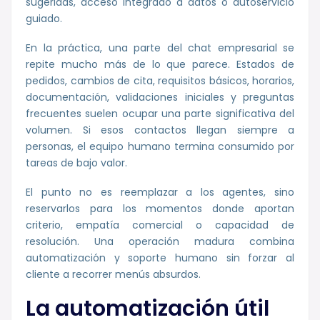
sugeridas, acceso integrado a datos o autoservicio
guiado.
En la práctica, una parte del chat empresarial se
repite mucho más de lo que parece. Estados de
pedidos, cambios de cita, requisitos básicos, horarios,
documentación, validaciones iniciales y preguntas
frecuentes suelen ocupar una parte significativa del
volumen. Si esos contactos llegan siempre a
personas, el equipo humano termina consumido por
tareas de bajo valor.
El punto no es reemplazar a los agentes, sino
reservarlos para los momentos donde aportan
criterio, empatía comercial o capacidad de
resolución. Una operación madura combina
automatización y soporte humano sin forzar al
cliente a recorrer menús absurdos.
La automatización útil