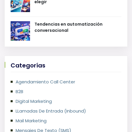
elegir
Tendencias en automatización
conversacional
Categorías
Agendamiento Call Center
B2B
Digital Marketing
LLamadas De Entrada (Inbound)
Mail Marketing
Mensajes De Texto (SMS)