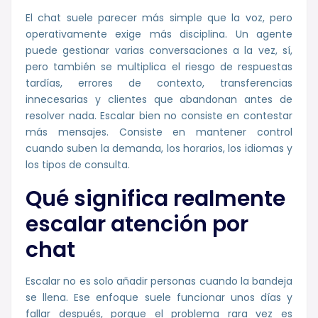
El chat suele parecer más simple que la voz, pero
operativamente exige más disciplina. Un agente
puede gestionar varias conversaciones a la vez, sí,
pero también se multiplica el riesgo de respuestas
tardías, errores de contexto, transferencias
innecesarias y clientes que abandonan antes de
resolver nada. Escalar bien no consiste en contestar
más mensajes. Consiste en mantener control
cuando suben la demanda, los horarios, los idiomas y
los tipos de consulta.
Qué significa realmente
escalar atención por
chat
Escalar no es solo añadir personas cuando la bandeja
se llena. Ese enfoque suele funcionar unos días y
fallar después, porque el problema rara vez es