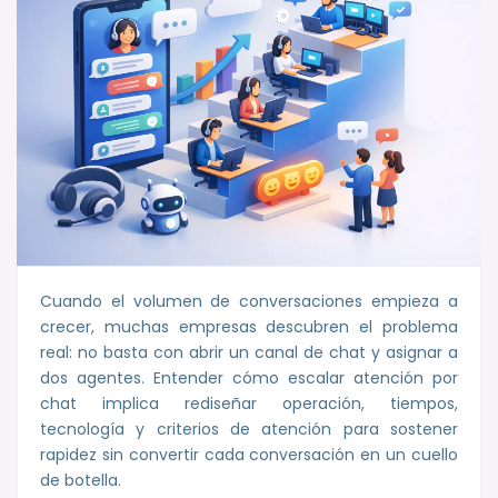
Cuando el volumen de conversaciones empieza a
crecer, muchas empresas descubren el problema
real: no basta con abrir un canal de chat y asignar a
dos agentes. Entender cómo escalar atención por
chat implica rediseñar operación, tiempos,
tecnología y criterios de atención para sostener
rapidez sin convertir cada conversación en un cuello
de botella.