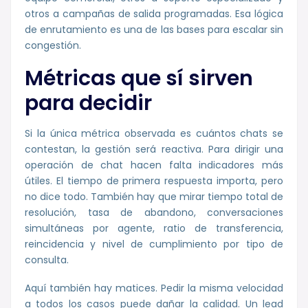
otros a campañas de salida programadas. Esa lógica
de enrutamiento es una de las bases para escalar sin
congestión.
Métricas que sí sirven
para decidir
Si la única métrica observada es cuántos chats se
contestan, la gestión será reactiva. Para dirigir una
operación de chat hacen falta indicadores más
útiles. El tiempo de primera respuesta importa, pero
no dice todo. También hay que mirar tiempo total de
resolución, tasa de abandono, conversaciones
simultáneas por agente, ratio de transferencia,
reincidencia y nivel de cumplimiento por tipo de
consulta.
Aquí también hay matices. Pedir la misma velocidad
a todos los casos puede dañar la calidad. Un lead