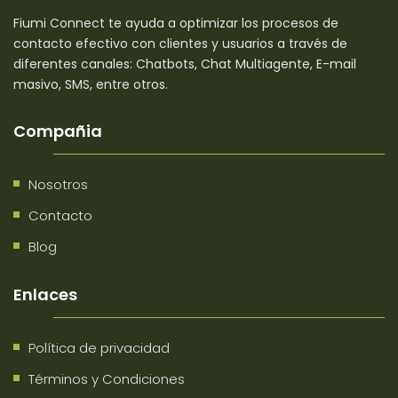
Fiumi Connect te ayuda a optimizar los procesos de
contacto efectivo con clientes y usuarios a través de
diferentes canales: Chatbots, Chat Multiagente, E-mail
masivo, SMS, entre otros.
Compañia
Nosotros
Contacto
Blog
Enlaces
Política de privacidad
Términos y Condiciones