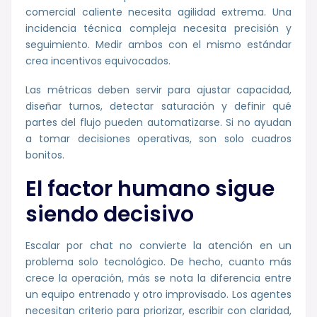
comercial caliente necesita agilidad extrema. Una
incidencia técnica compleja necesita precisión y
seguimiento. Medir ambos con el mismo estándar
crea incentivos equivocados.
Las métricas deben servir para ajustar capacidad,
diseñar turnos, detectar saturación y definir qué
partes del flujo pueden automatizarse. Si no ayudan
a tomar decisiones operativas, son solo cuadros
bonitos.
El factor humano sigue
siendo decisivo
Escalar por chat no convierte la atención en un
problema solo tecnológico. De hecho, cuanto más
crece la operación, más se nota la diferencia entre
un equipo entrenado y otro improvisado. Los agentes
necesitan criterio para priorizar, escribir con claridad,