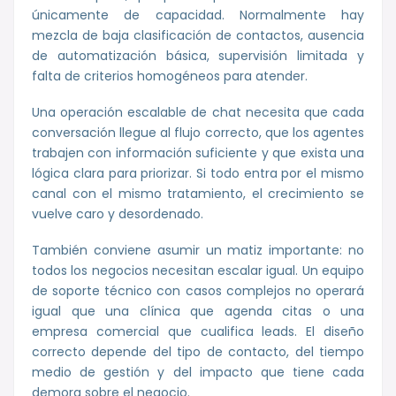
únicamente de capacidad. Normalmente hay
mezcla de baja clasificación de contactos, ausencia
de automatización básica, supervisión limitada y
falta de criterios homogéneos para atender.
Una operación escalable de chat necesita que cada
conversación llegue al flujo correcto, que los agentes
trabajen con información suficiente y que exista una
lógica clara para priorizar. Si todo entra por el mismo
canal con el mismo tratamiento, el crecimiento se
vuelve caro y desordenado.
También conviene asumir un matiz importante: no
todos los negocios necesitan escalar igual. Un equipo
de soporte técnico con casos complejos no operará
igual que una clínica que agenda citas o una
empresa comercial que cualifica leads. El diseño
correcto depende del tipo de contacto, del tiempo
medio de gestión y del impacto que tiene cada
demora sobre el negocio.