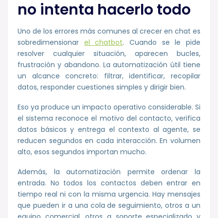
no intenta hacerlo todo
Uno de los errores más comunes al crecer en chat es
sobredimensionar
el chatbot
. Cuando se le pide
resolver cualquier situación, aparecen bucles,
frustración y abandono. La automatización útil tiene
un alcance concreto: filtrar, identificar, recopilar
datos, responder cuestiones simples y dirigir bien.
Eso ya produce un impacto operativo considerable. Si
el sistema reconoce el motivo del contacto, verifica
datos básicos y entrega el contexto al agente, se
reducen segundos en cada interacción. En volumen
alto, esos segundos importan mucho.
Además, la automatización permite ordenar la
entrada. No todos los contactos deben entrar en
tiempo real ni con la misma urgencia. Hay mensajes
que pueden ir a una cola de seguimiento, otros a un
equipo comercial, otros a soporte especializado y