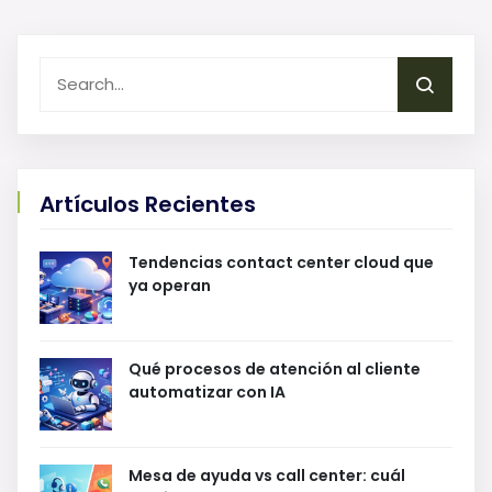
Artículos Recientes
Tendencias contact center cloud que
ya operan
Qué procesos de atención al cliente
automatizar con IA
Mesa de ayuda vs call center: cuál