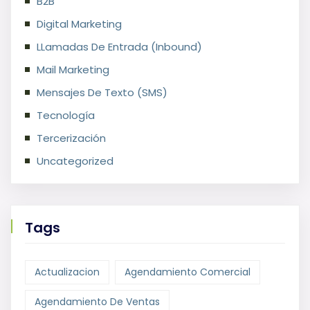
B2B
Digital Marketing
LLamadas De Entrada (Inbound)
Mail Marketing
Mensajes De Texto (SMS)
Tecnología
Tercerización
Uncategorized
Tags
Actualizacion
Agendamiento Comercial
Agendamiento De Ventas