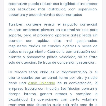
Externalizar puede reducir esa fragilidad al incorporar
una estructura más distribuida, con supervisión,
cobertura y procedimientos documentados.
También conviene revisar el impacto comercial.
Muchas empresas piensan en externalizar solo para
soporte, pero el problema aparece antes: leads sin
atender con rapidez, citas mal gestionadas,
respuestas tardías en canales digitales o bases de
datos sin seguimiento. Cuando la comunicación con
clientes y prospectos pierde velocidad, no se trata
solo de atención. Se trata de conversión y retención.
La tercera señal clara es la fragmentación. Si el
cliente escribe por un canal, llama por otro y nadie
tiene una
visión unificada
de la conversación, la
empresa trabaja con fricción. Esa fricción consume
tiempo interno, genera errores y complica la
trazabilidad. En operaciones con cierto volumen,
mantener esta situación suele salir más caro de lo