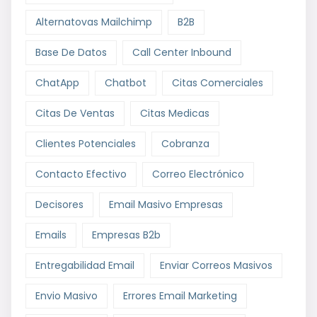
Alternatovas Mailchimp
B2B
Base De Datos
Call Center Inbound
ChatApp
Chatbot
Citas Comerciales
Citas De Ventas
Citas Medicas
Clientes Potenciales
Cobranza
Contacto Efectivo
Correo Electrónico
Decisores
Email Masivo Empresas
Emails
Empresas B2b
Entregabilidad Email
Enviar Correos Masivos
Envio Masivo
Errores Email Marketing