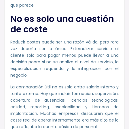
que parece.
No es solo una cuestión
de coste
Reducir costes puede ser una razón válida, pero rara
vez debería ser la única. Externalizar servicio al
cliente solo para pagar menos puede llevar a una
decisión pobre si no se analiza el nivel de servicio, la
especialización requerida y la integración con el
negocio.
La comparación útil no es solo entre salario interno y
tarifa externa. Hay que incluir formación, supervisión,
cobertura de ausencias, licencias tecnológicas,
calidad, reporting, escalabilidad y tiempos de
implantación. Muchas empresas descubren que el
coste real de operar internamente era más alto de lo
que reflejaba la cuenta básica de personal.