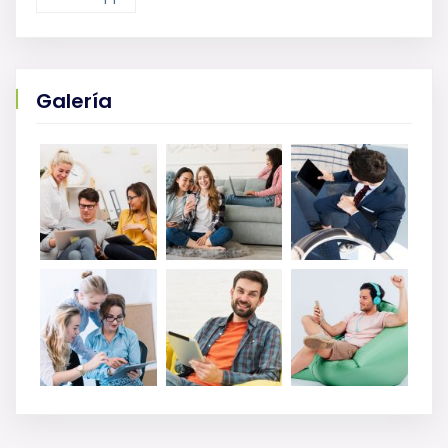
Galería