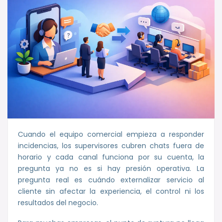
Cuando el equipo comercial empieza a responder
incidencias, los supervisores cubren chats fuera de
horario y cada canal funciona por su cuenta, la
pregunta ya no es si hay presión operativa. La
pregunta real es cuándo externalizar servicio al
cliente sin afectar la experiencia, el control ni los
resultados del negocio.