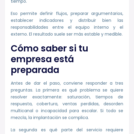
tiempo.
Eso permite definir flujos, preparar argumentarios,
establecer indicadores y distribuir bien las
responsabilidades entre el equipo interno y el
externo. El resultado suele ser más estable y medible.
Cómo saber si tu
empresa está
preparada
Antes de dar el paso, conviene responder a tres
preguntas. La primera es qué problema se quiere
resolver exactamente: saturación, tiempos de
respuesta, cobertura, ventas perdidas, desorden
multicanal o incapacidad para escalar. Si todo se
mezcla, la implantación se complica.
La segunda es qué parte del servicio requiere