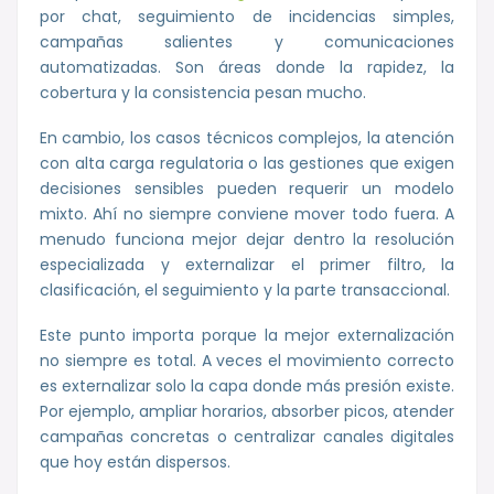
por chat, seguimiento de incidencias simples,
campañas salientes y comunicaciones
automatizadas. Son áreas donde la rapidez, la
cobertura y la consistencia pesan mucho.
En cambio, los casos técnicos complejos, la atención
con alta carga regulatoria o las gestiones que exigen
decisiones sensibles pueden requerir un modelo
mixto. Ahí no siempre conviene mover todo fuera. A
menudo funciona mejor dejar dentro la resolución
especializada y externalizar el primer filtro, la
clasificación, el seguimiento y la parte transaccional.
Este punto importa porque la mejor externalización
no siempre es total. A veces el movimiento correcto
es externalizar solo la capa donde más presión existe.
Por ejemplo, ampliar horarios, absorber picos, atender
campañas concretas o centralizar canales digitales
que hoy están dispersos.