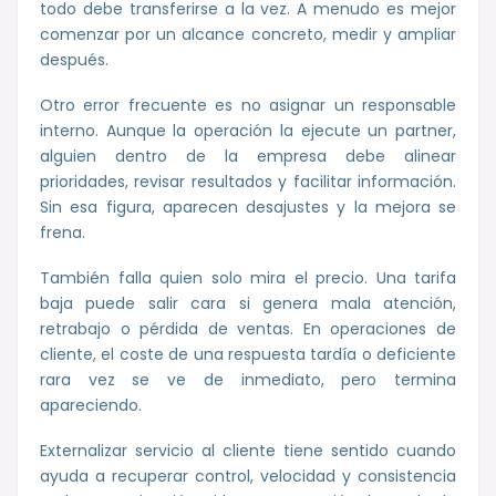
todo debe transferirse a la vez. A menudo es mejor
comenzar por un alcance concreto, medir y ampliar
después.
Otro error frecuente es no asignar un responsable
interno. Aunque la operación la ejecute un partner,
alguien dentro de la empresa debe alinear
prioridades, revisar resultados y facilitar información.
Sin esa figura, aparecen desajustes y la mejora se
frena.
También falla quien solo mira el precio. Una tarifa
baja puede salir cara si genera mala atención,
retrabajo o pérdida de ventas. En operaciones de
cliente, el coste de una respuesta tardía o deficiente
rara vez se ve de inmediato, pero termina
apareciendo.
Externalizar servicio al cliente tiene sentido cuando
ayuda a recuperar control, velocidad y consistencia