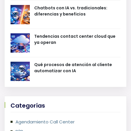
Chatbots con IA vs. tradicionales:
diferencias y beneficios
Tendencias contact center cloud que
ya operan
Qué procesos de atención al cliente
automatizar con IA
Categorías
Agendamiento Call Center