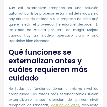
Aun así, externalizar tampoco es una solución
automática. Si los procesos están mal definidos, si no
hay criterios de calidad o si la empresa no sabe qué
quiere medir, el proveedor heredará el desorden. El
resultado no mejora por arte de magia. Mejora
cuando hay un modelo operativo claro y una
transición bien diseñada.
Qué funciones se
externalizan antes y
cuáles requieren más
cuidado
No todas las funciones tienen el mismo nivel de
complejidad. Las tareas más estandarizables suelen
externalizarse antes: atención de primer nivel,
recepción de llamadas,
gestión de citas
, respuesta