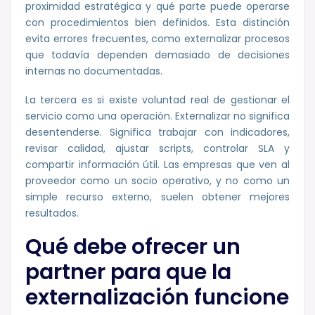
proximidad estratégica y qué parte puede operarse
con procedimientos bien definidos. Esta distinción
evita errores frecuentes, como externalizar procesos
que todavía dependen demasiado de decisiones
internas no documentadas.
La tercera es si existe voluntad real de gestionar el
servicio como una operación. Externalizar no significa
desentenderse. Significa trabajar con indicadores,
revisar calidad, ajustar scripts, controlar SLA y
compartir información útil. Las empresas que ven al
proveedor como un socio operativo, y no como un
simple recurso externo, suelen obtener mejores
resultados.
Qué debe ofrecer un
partner para que la
externalización funcione