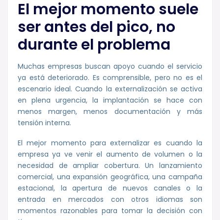
El mejor momento suele
ser antes del pico, no
durante el problema
Muchas empresas buscan apoyo cuando el servicio
ya está deteriorado. Es comprensible, pero no es el
escenario ideal. Cuando la externalización se activa
en plena urgencia, la implantación se hace con
menos margen, menos documentación y más
tensión interna.
El mejor momento para externalizar es cuando la
empresa ya ve venir el aumento de volumen o la
necesidad de ampliar cobertura. Un lanzamiento
comercial, una expansión geográfica, una campaña
estacional, la apertura de nuevos canales o la
entrada en mercados con otros idiomas son
momentos razonables para tomar la decisión con