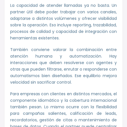
La capacidad de atender llamadas ya no basta. Un
partner útil debe poder trabajar con varios canales,
adaptarse a distintos volúmenes y ofrecer visibilidad
sobre la operación. Eso incluye reporting, trazabilidad,
procesos de calidad y capacidad de integración con
herramientas existentes.
También conviene valorar la combinación entre
atención humana y automatización. Hay
interacciones que deben resolverse con agentes y
otras que pueden filtrarse, enrutar o responderse con
automatismos bien diseñados. Ese equilibrio mejora
velocidad sin sacrificar control.
Para empresas con clientes en distintos mercados, el
componente idiomático y la cobertura internacional
también pesan. Lo mismo ocurre con la flexibilidad
para campañas salientes, calificación de leads,
recordatorios, gestión de citas o mantenimiento de
bases de datos. Cuando el partner puede centralizar