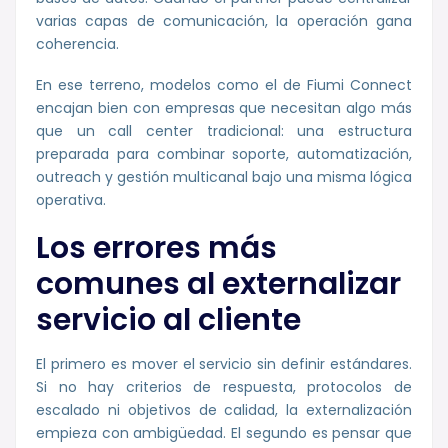
varias capas de comunicación, la operación gana
coherencia.
En ese terreno, modelos como el de Fiumi Connect
encajan bien con empresas que necesitan algo más
que un call center tradicional: una estructura
preparada para combinar soporte, automatización,
outreach y gestión multicanal bajo una misma lógica
operativa.
Los errores más
comunes al externalizar
servicio al cliente
El primero es mover el servicio sin definir estándares.
Si no hay criterios de respuesta, protocolos de
escalado ni objetivos de calidad, la externalización
empieza con ambigüedad. El segundo es pensar que