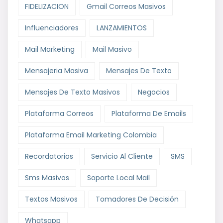
FIDELIZACION
Gmail Correos Masivos
Influenciadores
LANZAMIENTOS
Mail Marketing
Mail Masivo
Mensajeria Masiva
Mensajes De Texto
Mensajes De Texto Masivos
Negocios
Plataforma Correos
Plataforma De Emails
Plataforma Email Marketing Colombia
Recordatorios
Servicio Al Cliente
SMS
Sms Masivos
Soporte Local Mail
Textos Masivos
Tomadores De Decisión
Whatsapp