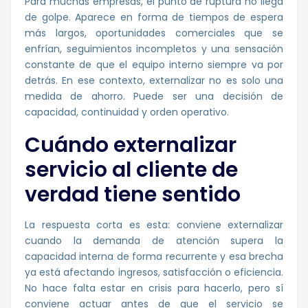
Para muchas empresas, el punto de ruptura no llega
de golpe. Aparece en forma de tiempos de espera
más largos, oportunidades comerciales que se
enfrían, seguimientos incompletos y una sensación
constante de que el equipo interno siempre va por
detrás. En ese contexto, externalizar no es solo una
medida de ahorro. Puede ser una decisión de
capacidad, continuidad y orden operativo.
Cuándo externalizar
servicio al cliente de
verdad tiene sentido
La respuesta corta es esta: conviene externalizar
cuando la demanda de atención supera la
capacidad interna de forma recurrente y esa brecha
ya está afectando ingresos, satisfacción o eficiencia.
No hace falta estar en crisis para hacerlo, pero sí
conviene actuar antes de que el servicio se