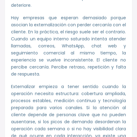
deteriore.
Hay empresas que esperan demasiado porque
asocian la externalización con perder cercanía con el
cliente. En la práctica, el riesgo suele ser el contrario.
Cuando un equipo interno saturado intenta atender
llamadas, correos, WhatsApp, chat web y
seguimiento comercial al mismo tiempo, la
experiencia se vuelve inconsistente. El cliente no
percibe cercanía. Percibe retraso, repetición y falta
de respuesta.
Externalizar empieza a tener sentido cuando la
operación necesita estructura: cobertura ampliada,
procesos estables, medición continua y tecnología
preparada para varios canales. Si la atención al
cliente depende de personas clave que no pueden
ausentarse, si los picos de demanda desordenan la
operación cada semana o si no hay visibilidad clara
de qué ocurre en cada interacción, ya existe una