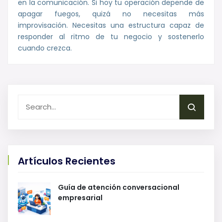
en la comunicación. Si hoy tu operación depende de
apagar fuegos, quizá no necesitas más
improvisación. Necesitas una estructura capaz de
responder al ritmo de tu negocio y sostenerlo
cuando crezca.
Artículos Recientes
Guía de atención conversacional
empresarial