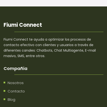
Fiumi Connect
Fiumi Connect te ayuda a optimizar los procesos de
contacto efectivo con clientes y usuarios a través de
diferentes canales: Chatbots, Chat Multiagente, E-mail
masivo, SMS, entre otros.
Compañia
Nosotros
Contacto
Blog