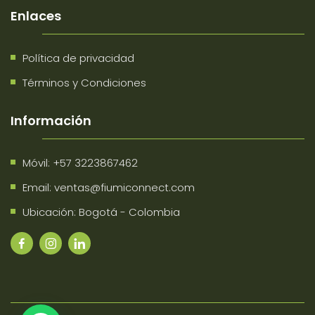
Enlaces
Política de privacidad
Términos y Condiciones
Información
Móvil:
+57 3223867462
Email:
ventas@fiumiconnect.com
Ubicación: Bogotá - Colombia