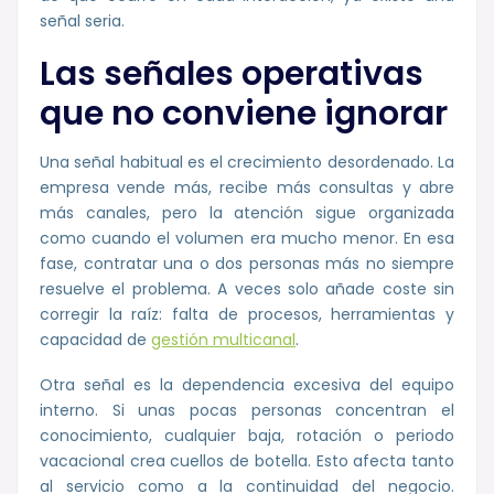
señal seria.
Las señales operativas
que no conviene ignorar
Una señal habitual es el crecimiento desordenado. La
empresa vende más, recibe más consultas y abre
más canales, pero la atención sigue organizada
como cuando el volumen era mucho menor. En esa
fase, contratar una o dos personas más no siempre
resuelve el problema. A veces solo añade coste sin
corregir la raíz: falta de procesos, herramientas y
capacidad de
gestión multicanal
.
Otra señal es la dependencia excesiva del equipo
interno. Si unas pocas personas concentran el
conocimiento, cualquier baja, rotación o periodo
vacacional crea cuellos de botella. Esto afecta tanto
al servicio como a la continuidad del negocio.