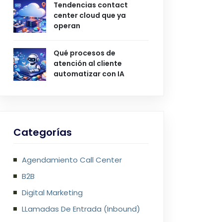
Tendencias contact
center cloud que ya
operan
Qué procesos de
atención al cliente
automatizar con IA
Categorías
Agendamiento Call Center
B2B
Digital Marketing
LLamadas De Entrada (Inbound)