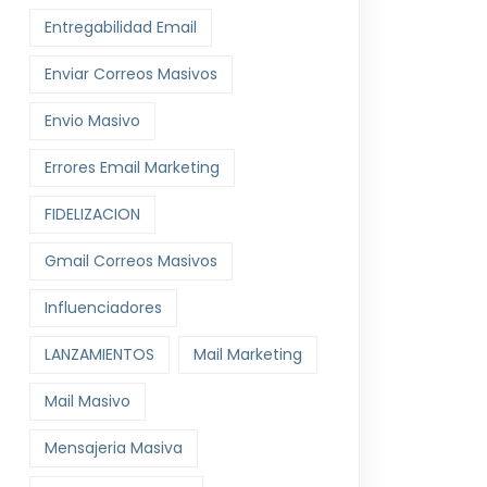
Entregabilidad Email
Enviar Correos Masivos
Envio Masivo
Errores Email Marketing
FIDELIZACION
Gmail Correos Masivos
Influenciadores
LANZAMIENTOS
Mail Marketing
Mail Masivo
Mensajeria Masiva