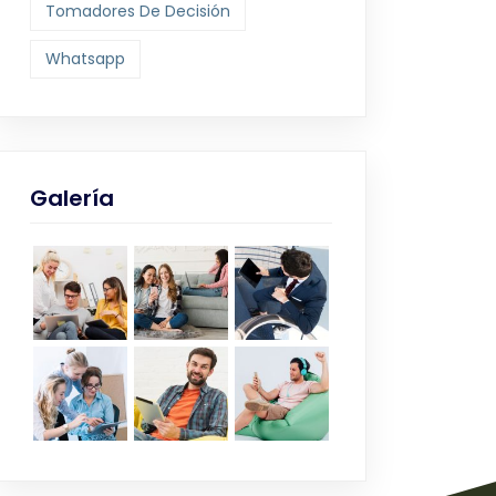
Tomadores De Decisión
Whatsapp
Galería