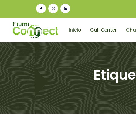
Inicio
Call Center
Cha
Etique