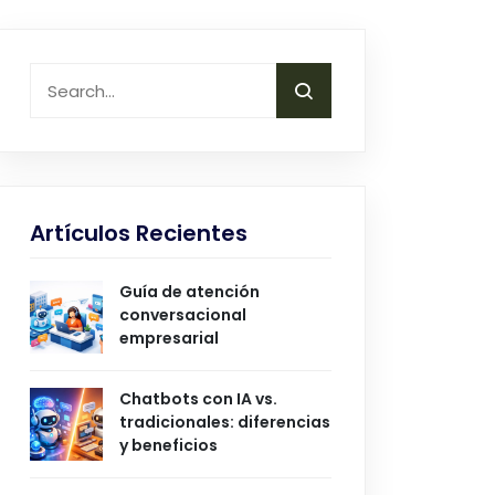
Artículos Recientes
Guía de atención
conversacional
empresarial
Chatbots con IA vs.
tradicionales: diferencias
y beneficios