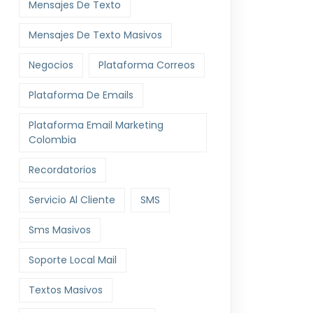
Mensajes De Texto
Mensajes De Texto Masivos
Negocios
Plataforma Correos
Plataforma De Emails
Plataforma Email Marketing
Colombia
Recordatorios
Servicio Al Cliente
SMS
Sms Masivos
Soporte Local Mail
Textos Masivos