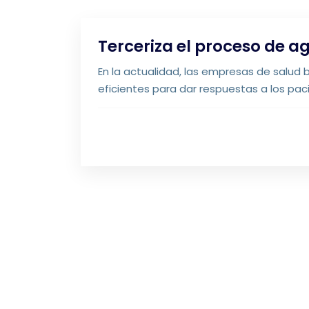
Terceriza el proceso de 
En la actualidad, las empresas de salu
eficientes para dar respuestas a los pac