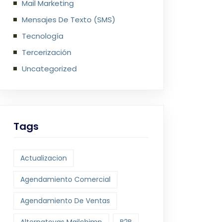
Mail Marketing
Mensajes De Texto (SMS)
Tecnología
Tercerización
Uncategorized
Tags
Actualizacion
Agendamiento Comercial
Agendamiento De Ventas