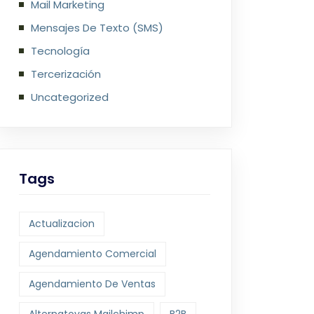
Mail Marketing
Mensajes De Texto (SMS)
Tecnología
Tercerización
Uncategorized
Tags
Actualizacion
Agendamiento Comercial
Agendamiento De Ventas