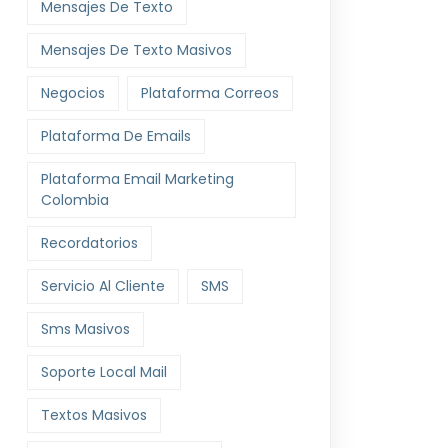
Mensajes De Texto
Mensajes De Texto Masivos
Negocios
Plataforma Correos
Plataforma De Emails
Plataforma Email Marketing
Colombia
Recordatorios
Servicio Al Cliente
SMS
Sms Masivos
Soporte Local Mail
Textos Masivos