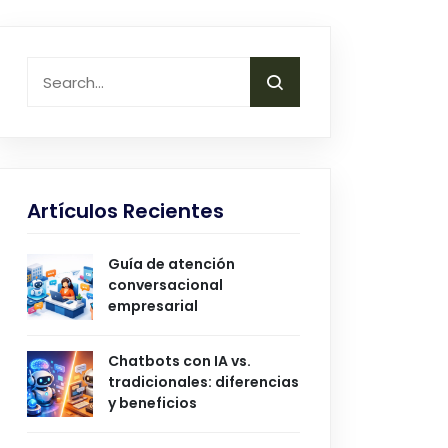
Artículos Recientes
Guía de atención
conversacional
empresarial
Chatbots con IA vs.
tradicionales: diferencias
y beneficios