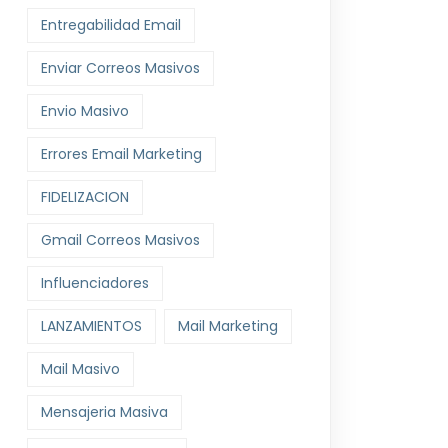
Entregabilidad Email
Enviar Correos Masivos
Envio Masivo
Errores Email Marketing
FIDELIZACION
Gmail Correos Masivos
Influenciadores
LANZAMIENTOS
Mail Marketing
Mail Masivo
Mensajeria Masiva