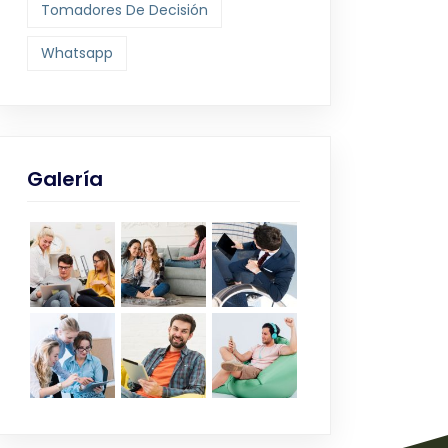
Tomadores De Decisión
Whatsapp
Galería