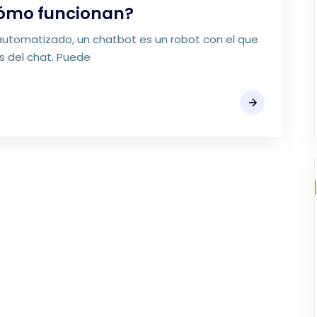
cómo funcionan?
automatizado, un chatbot es un robot con el que
s del chat. Puede