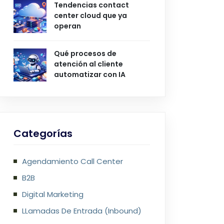
Tendencias contact
center cloud que ya
operan
Qué procesos de
atención al cliente
automatizar con IA
Categorías
Agendamiento Call Center
B2B
Digital Marketing
LLamadas De Entrada (Inbound)