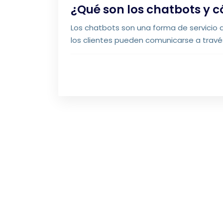
¿Qué son los chatbots y 
Los chatbots son una forma de servicio 
los clientes pueden comunicarse a travé