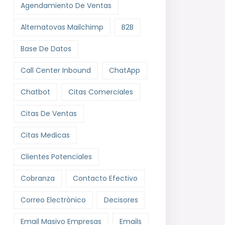
Agendamiento De Ventas
Alternatovas Mailchimp
B2B
Base De Datos
Call Center Inbound
ChatApp
Chatbot
Citas Comerciales
Citas De Ventas
Citas Medicas
Clientes Potenciales
Cobranza
Contacto Efectivo
Correo Electrónico
Decisores
Email Masivo Empresas
Emails