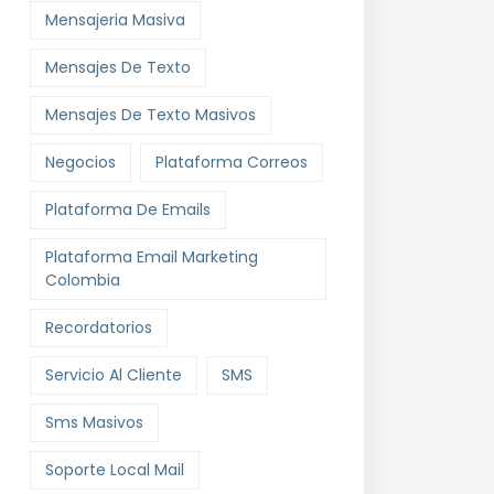
Mensajeria Masiva
Mensajes De Texto
Mensajes De Texto Masivos
Negocios
Plataforma Correos
Plataforma De Emails
Plataforma Email Marketing
Colombia
Recordatorios
Servicio Al Cliente
SMS
Sms Masivos
Soporte Local Mail