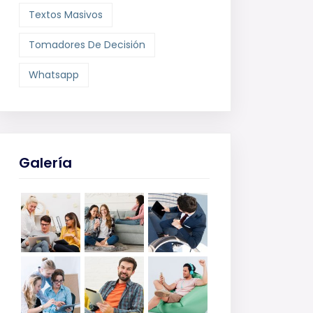
Textos Masivos
Tomadores De Decisión
Whatsapp
Galería