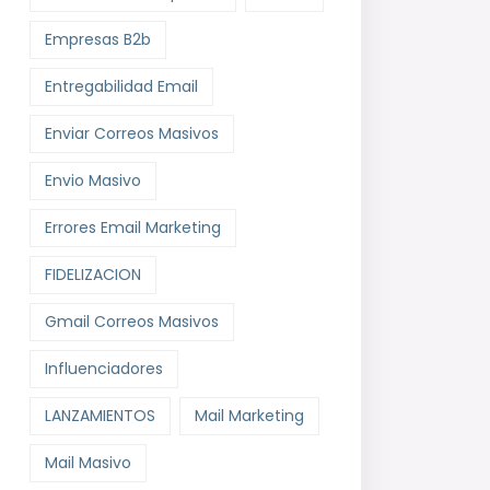
Empresas B2b
Entregabilidad Email
Enviar Correos Masivos
Envio Masivo
Errores Email Marketing
FIDELIZACION
Gmail Correos Masivos
Influenciadores
LANZAMIENTOS
Mail Marketing
Mail Masivo