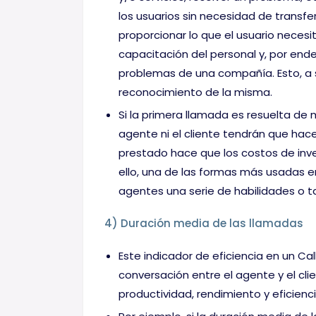
los usuarios sin necesidad de transfer
proporcionar lo que el usuario neces
capacitación del personal y, por ende,
problemas de una compañía. Esto, a su
reconocimiento de la misma.
Si la primera llamada es resuelta de 
agente ni el cliente tendrán que hace
prestado hace que los costos de inve
ello, una de las formas más usadas e
agentes una serie de habilidades o t
4) Duración media de las llamadas
Este indicador de eficiencia en un Ca
conversación entre el agente y el clie
productividad, rendimiento y eficienci