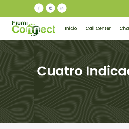
Inicio
Call Center
Cha
Cuatro Indic