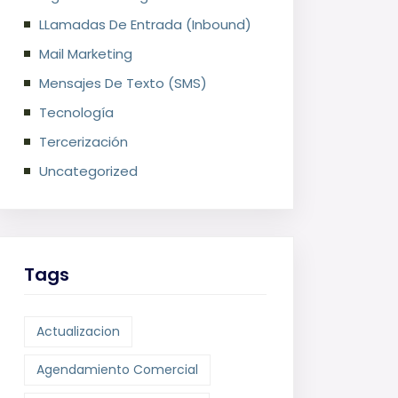
LLamadas De Entrada (Inbound)
Mail Marketing
Mensajes De Texto (SMS)
Tecnología
Tercerización
Uncategorized
Tags
Actualizacion
Agendamiento Comercial