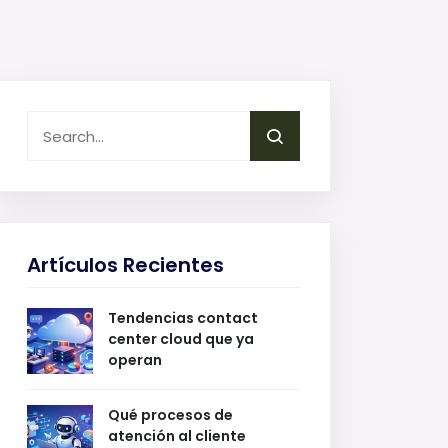
Artículos Recientes
Tendencias contact
center cloud que ya
operan
Qué procesos de
atención al cliente